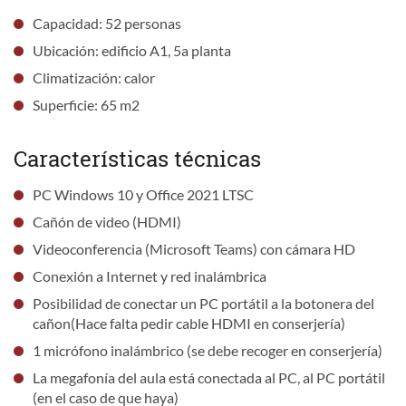
Capacidad: 52 personas
Ubicación: edificio A1, 5a planta
Climatización: calor
Superficie: 65 m2
Características técnicas
PC Windows 10 y Office 2021 LTSC
Cañón de video (HDMI)
Videoconferencia (Microsoft Teams) con cámara HD
Conexión a Internet y red inalámbrica
Posibilidad de conectar un PC portátil a la botonera del
cañon(Hace falta pedir cable HDMI en conserjería)
1 micrófono inalámbrico (se debe recoger en conserjería)
La megafonía del aula está conectada al PC, al PC portátil
(en el caso de que haya)