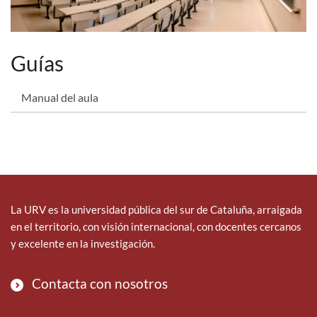
Guías
Manual del aula
La URV es la universidad pública del sur de Cataluña, arraigada
en el territorio, con visión internacional, con docentes cercanos
y excelente en la investigación.
Contacta con nosotros