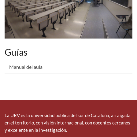
Guías
Manual del aula
La URV es la universidad pública del sur de Cataluña, arraigada
en el territorio, con visión internacional, con docentes cercanos
y excelente en la investigación.