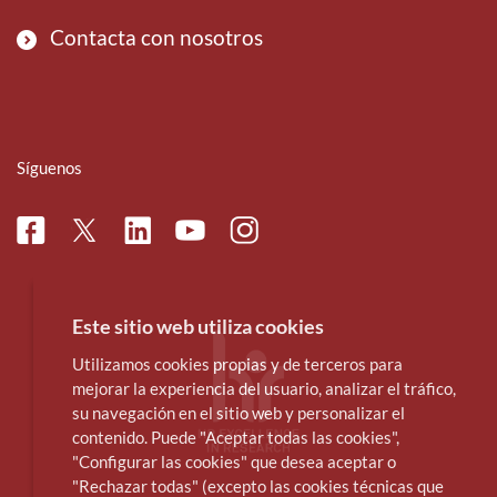
Contacta con nosotros
Síguenos
Facebook
Linkedin
Instagram
Twitter
Youtube
Este sitio web utiliza cookies
Utilizamos cookies propias y de terceros para
mejorar la experiencia del usuario, analizar el tráfico,
su navegación en el sitio web y personalizar el
contenido. Puede "Aceptar todas las cookies",
"Configurar las cookies" que desea aceptar o
"Rechazar todas" (excepto las cookies técnicas que