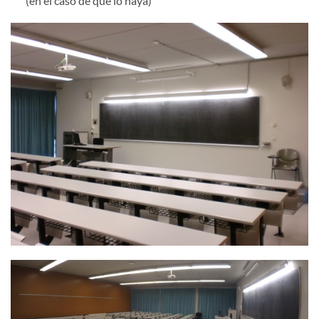
(en el caso de que lo haya)