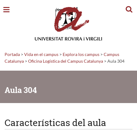
Busc
Portada
>
Vida en el campus
>
Explora los campus
>
Campus
Catalunya
>
Oficina Logística del Campus Catalunya
>
Aula 304
Aula 304
Características del aula