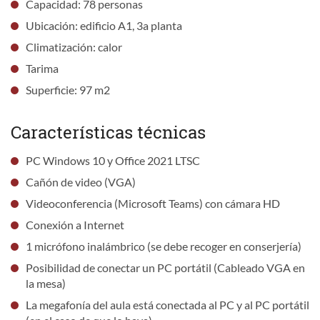
Capacidad: 78 personas
Ubicación: edificio A1, 3a planta
Climatización: calor
Tarima
Superficie: 97 m2
Características técnicas
PC Windows 10 y Office 2021 LTSC
Cañón de video (VGA)
Videoconferencia (Microsoft Teams) con cámara HD
Conexión a Internet
1 micrófono inalámbrico (se debe recoger en conserjería)
Posibilidad de conectar un PC portátil (Cableado VGA en
la mesa)
La megafonía del aula está conectada al PC y al PC portátil