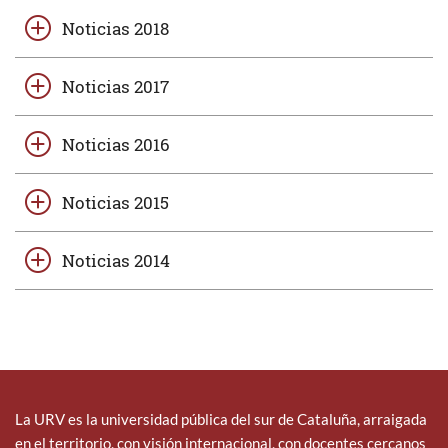
Noticias 2018
Noticias 2017
Noticias 2016
Noticias 2015
Noticias 2014
La URV es la universidad pública del sur de Cataluña, arraigada
en el territorio, con visión internacional, con docentes cercanos