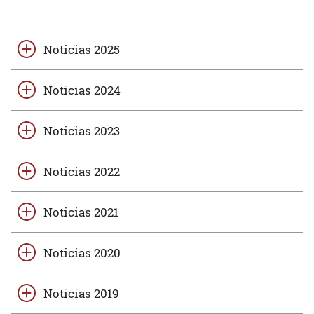
Noticias 2025
Noticias 2024
Noticias 2023
Noticias 2022
Noticias 2021
Noticias 2020
Noticias 2019