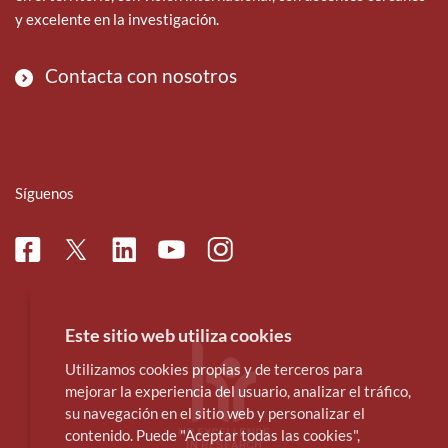
y excelente en la investigación.
Contacta con nosotros
Síguenos
Facebook
Linkedin
Instagram
Twitter
Youtube
Este sitio web utiliza cookies
Utilizamos cookies propias y de terceros para
mejorar la experiencia del usuario, analizar el tráfico,
su navegación en el sitio web y personalizar el
contenido. Puede "Aceptar todas las cookies",