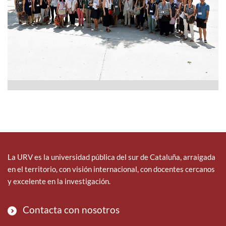
La URV es la universidad pública del sur de Cataluña, arraigada
en el territorio, con visión internacional, con docentes cercanos
y excelente en la investigación.
Contacta con nosotros