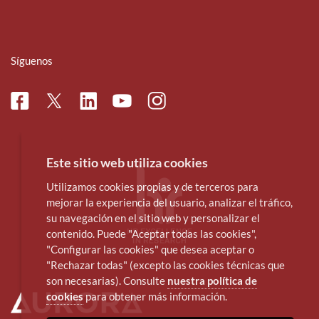
Síguenos
Facebook
Linkedin
Instagram
Twitter
Youtube
Este sitio web utiliza cookies
Utilizamos cookies propias y de terceros para
mejorar la experiencia del usuario, analizar el tráfico,
su navegación en el sitio web y personalizar el
contenido. Puede "Aceptar todas las cookies",
"Configurar las cookies" que desea aceptar o
"Rechazar todas" (excepto las cookies técnicas que
son necesarias). Consulte
nuestra política de
cookies
para obtener más información.