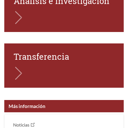
Análisis e investigación
Transferencia
Más información
Noticias