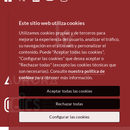
Este sitio web utiliza cookies
Utilizamos cookies propias y de terceros para
mejorar la experiencia del usuario, analizar el tráfico,
su navegación en el sitio web y personalizar el
contenido. Puede "Aceptar todas las cookies",
"Configurar las cookies" que desea aceptar o
"Rechazar todas" (excepto las cookies técnicas que
son necesarias). Consulte
nuestra política de
cookies
para obtener más información.
Aceptar todas las cookies
Rechazar todas
Configurar las cookies