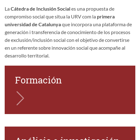
La
Cátedra de Inclusión Social
es una propuesta de
compromiso social que situa la URV com la
primera
universidad de Catalunya
que incorpora una plataforma de
generación i transferencia de conocimiento de los procesos
de exclusión/inclusión social con el objetivo de convertirse
en un referente sobre innovación social que acompañe al
desarrollo territorial.
Formación