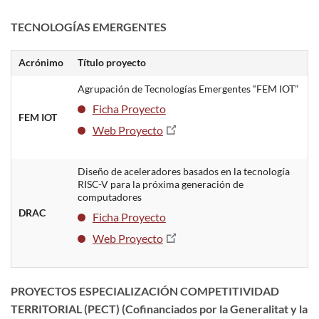
TECNOLOGÍAS EMERGENTES
Acrónimo
Título proyecto
Agrupación de Tecnologías Emergentes “FEM IOT”
Ficha Proyecto
FEM IOT
Web Proyecto
Diseño de aceleradores basados ​​en la tecnología
RISC-V para la próxima generación de
computadores
DRAC
Ficha Proyecto
Web Proyecto
PROYECTOS ESPECIALIZACIÓN COMPETITIVIDAD
TERRITORIAL (PECT) (Cofinanciados por la Generalitat y la