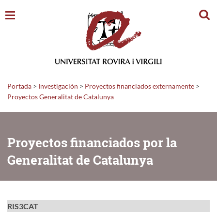
Busc
Portada
>
Investigación
>
Proyectos financiados externamente
>
Proyectos Generalitat de Catalunya
Proyectos financiados por la
Generalitat de Catalunya
RIS3CAT