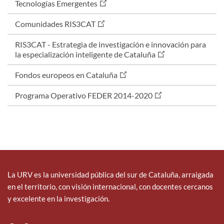
Tecnologías Emergentes
Comunidades RIS3CAT
RIS3CAT - Estrategia de investigación e innovación para
la especialización inteligente de Cataluña
Fondos europeos en Cataluña
Programa Operativo FEDER 2014-2020
La URV es la universidad pública del sur de Cataluña, arraigada
en el territorio, con visión internacional, con docentes cercanos
y excelente en la investigación.