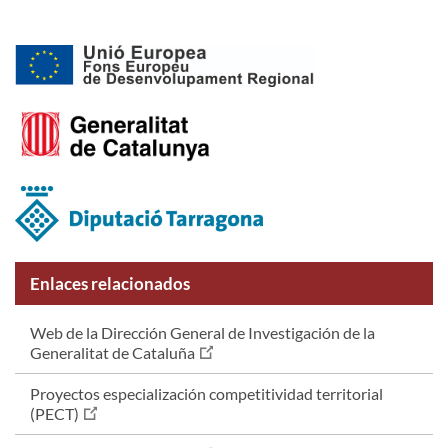
Enlaces relacionados
Web de la Dirección General de Investigación de la
Generalitat de Cataluña
Proyectos especialización competitividad territorial
(PECT)