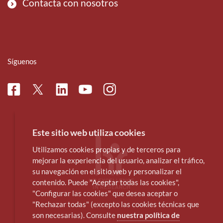
Contacta con nosotros
Síguenos
Facebook
Linkedin
Instagram
Twitter
Youtube
Este sitio web utiliza cookies
Utilizamos cookies propias y de terceros para
mejorar la experiencia del usuario, analizar el tráfico,
su navegación en el sitio web y personalizar el
contenido. Puede "Aceptar todas las cookies",
"Configurar las cookies" que desea aceptar o
"Rechazar todas" (excepto las cookies técnicas que
son necesarias). Consulte
nuestra política de