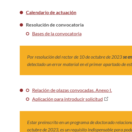
Calendario de actuación
Resolución de convocatoria
Bases de la convocatoria
Por resolución del rector de 10 de octubre de 2023
se e
detectado un error material en el primer apartado de est
Relación de plazas convocadas. Anexo I.
Aplicación para introducir solicitud
Estar preinscrito en un programa de doctorado relacionad
octubre de 2023, es un requisito indispensable para pode