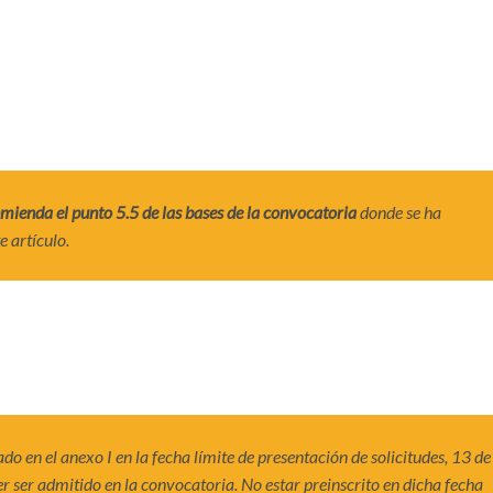
nmienda el punto 5.5 de las bases de la convocatoria
donde se ha
e artículo.
o en el anexo I en la fecha límite de presentación de solicitudes, 13 de
r ser admitido en la convocatoria. No estar preinscrito en dicha fecha