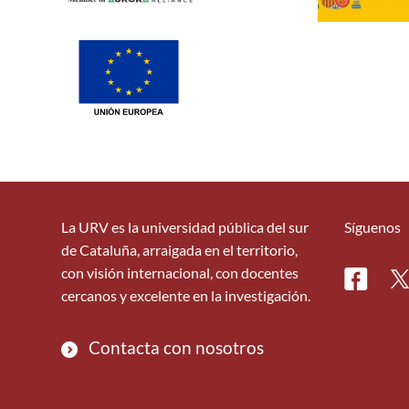
La URV es la universidad pública del sur
Síguenos
de Cataluña, arraigada en el territorio,
con visión internacional, con docentes
Facebo
Tw
cercanos y excelente en la investigación.
Contacta con nosotros