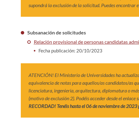
supondrá la exclusión de la solicitud. Puedes encontrar e
Subsanación de solicitudes
Relación provisional de personas candidatas admi
Fecha publicación: 20/10/2023
ATENCIÓN! El Ministerio de Universidades ha actualiza
equivalencia de notas para aquellos/as candidatos/as qu
licenciatura, ingeniería, arquitectura, diplomatura o más
(motivo de exclusión 2). Podéis acceder desde el enlace s
RECORDAD! Tenéis hasta el 06 de noviembre de 2023 pa