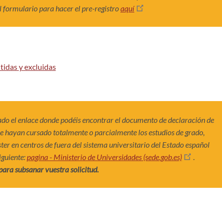
l formulario para hacer el pre-registro
aquí
tidas y excluidas
do el enlace donde podéis encontrar el documento de declaración de
e hayan cursado totalmente o parcialmente los estudios de grado,
ter en centros de fuera del sistema universitario del Estado español
iguiente:
pagina - Ministerio de Universidades (sede.gob.es)
.
ra subsanar vuestra solicitud.