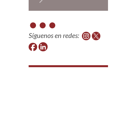
Síguenos en redes: