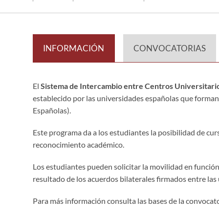
INFORMACIÓN
CONVOCATORIAS
El
Sistema de Intercambio entre Centros Universitari
establecido por las universidades españolas que forman
Españolas).
Este programa da a los estudiantes la posibilidad de cur
reconocimiento académico.
Los estudiantes pueden solicitar la movilidad en función
resultado de los acuerdos bilaterales firmados entre las
Para más información consulta las bases de la convocat