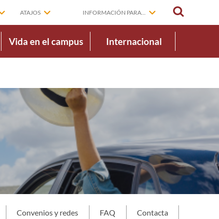
BUSCAR
ATAJOS
INFORMACIÓN PARA...
Vida en el campus
Internacional
Convenios y redes
FAQ
Contacta