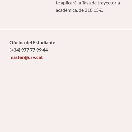
te aplicará la Tasa de trayectoria
académica, de 218,15 €.
Oficina del Estudiante
(+34) 977 77 99 44
master@urv.cat