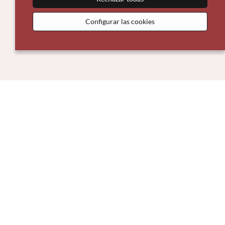
Configurar las cookies