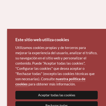
Este sitio web utiliza cookies
Utilizamos cookies propias y de terceros para
mejorar la experiencia del usuario, analizar el tráfico,
su navegación en el sitio web y personalizar el
contenido. Puede "Aceptar todas las cookies",
"Configurar las cookies" que desea aceptar o
"Rechazar todas" (excepto las cookies técnicas que
son necesarias). Consulte
nuestra política de
cookies
para obtener más información.
Aceptar todas las cookies
Rechazar todas