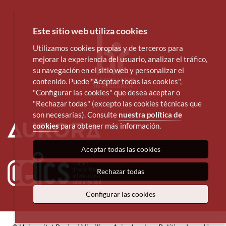
Este sitio web utiliza cookies
Utilizamos cookies propias y de terceros para
mejorar la experiencia del usuario, analizar el tráfico,
su navegación en el sitio web y personalizar el
contenido. Puede "Aceptar todas las cookies",
"Configurar las cookies" que desea aceptar o
"Rechazar todas" (excepto las cookies técnicas que
son necesarias). Consulte
nuestra política de
cookies
para obtener más información.
Aceptar todas las cookies
Rechazar todas
Configurar las cookies