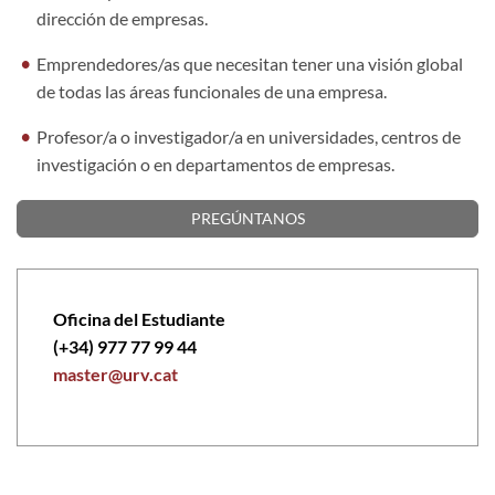
dirección de empresas.
Emprendedores/as que necesitan tener una visión global
de todas las áreas funcionales de una empresa.
Profesor/a o investigador/a en universidades, centros de
investigación o en departamentos de empresas.
PREGÚNTANOS
Oficina del Estudiante
(+34) 977 77 99 44
master@urv.cat