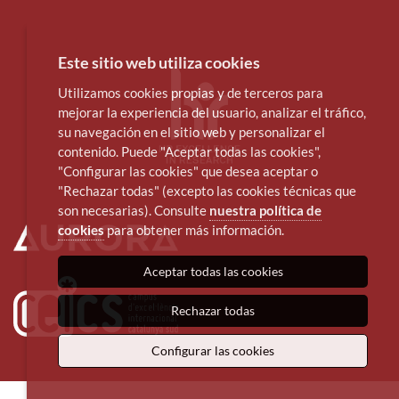
Este sitio web utiliza cookies
Utilizamos cookies propias y de terceros para
mejorar la experiencia del usuario, analizar el tráfico,
su navegación en el sitio web y personalizar el
contenido. Puede "Aceptar todas las cookies",
"Configurar las cookies" que desea aceptar o
"Rechazar todas" (excepto las cookies técnicas que
son necesarias). Consulte
nuestra política de
cookies
para obtener más información.
Aceptar todas las cookies
Rechazar todas
Configurar las cookies