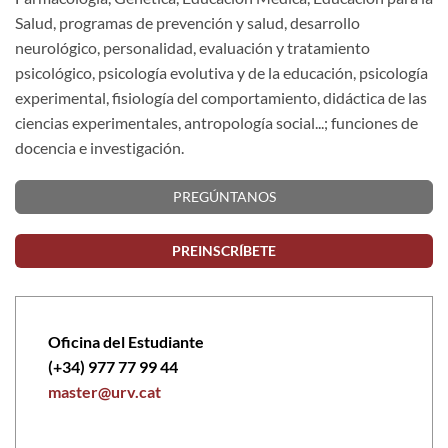
Salud, programas de prevención y salud, desarrollo
neurológico, personalidad, evaluación y tratamiento
psicológico, psicología evolutiva y de la educación, psicología
experimental, fisiología del comportamiento, didáctica de las
ciencias experimentales, antropología social...; funciones de
docencia e investigación.
PREGÚNTANOS
PREINSCRÍBETE
Oficina del Estudiante
(+34) 977 77 99 44
master@urv.cat