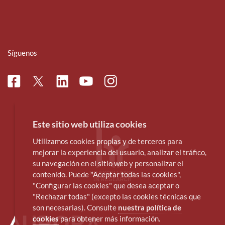
Síguenos
Facebook
Linkedin
Instagram
Twitter
Youtube
Este sitio web utiliza cookies
Utilizamos cookies propias y de terceros para
mejorar la experiencia del usuario, analizar el tráfico,
su navegación en el sitio web y personalizar el
contenido. Puede "Aceptar todas las cookies",
"Configurar las cookies" que desea aceptar o
"Rechazar todas" (excepto las cookies técnicas que
son necesarias). Consulte
nuestra política de
cookies
para obtener más información.