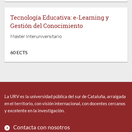
Tecnología Educativa: e-Learning y
Gestión del Conocimiento
Máster Interuniversitario
60 ECTS
La URV es la universidad pública del sur de Cataluña, arraigada
en el territorio, con visión internacional, con docentes cercanos
y excelente en la investigación.
Contacta con nosotros