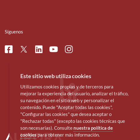
Síguenos
Facebook
Linkedin
Instagram
Twitter
Youtube
Este sitio web utiliza cookies
Utilizamos cookies propias y de terceros para
mejorar la experiencia del usuario, analizar el tráfico,
su navegación en el sitio web y personalizar el
contenido. Puede "Aceptar todas las cookies",
"Configurar las cookies" que desea aceptar o
"Rechazar todas" (excepto las cookies técnicas que
son necesarias). Consulte
nuestra política de
cookies
para obtener más información.