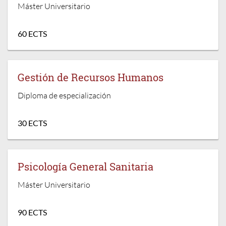
Máster Universitario
60 ECTS
Gestión de Recursos Humanos
Diploma de especialización
30 ECTS
Psicología General Sanitaria
Máster Universitario
90 ECTS