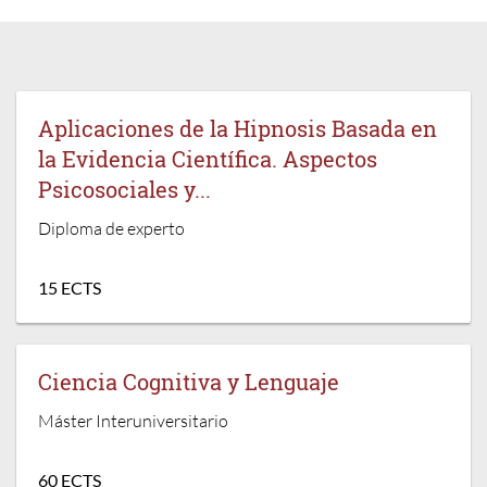
Aplicaciones de la Hipnosis Basada en
la Evidencia Científica. Aspectos
Psicosociales y...
Diploma de experto
15 ECTS
Ciencia Cognitiva y Lenguaje
Máster Interuniversitario
60 ECTS