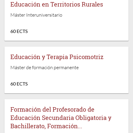
Educación en Territorios Rurales
Máster Interuniversitario
60 ECTS
Educación y Terapia Psicomotriz
Máster de formación permanente
60 ECTS
Formación del Profesorado de
Educación Secundaria Obligatoria y
Bachillerato, Formación...