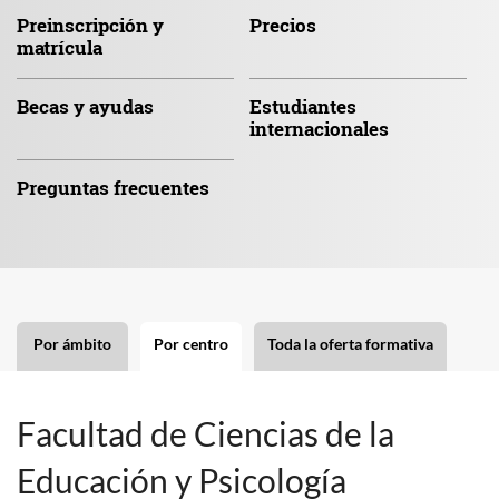
Preinscripción
y
Precios
matrícula
Becas
y ayudas
Estudiantes
internacionales
Preguntas
frecuentes
Por ámbito
Por centro
Toda la oferta formativa
Facultad de Ciencias de la
Educación y Psicología