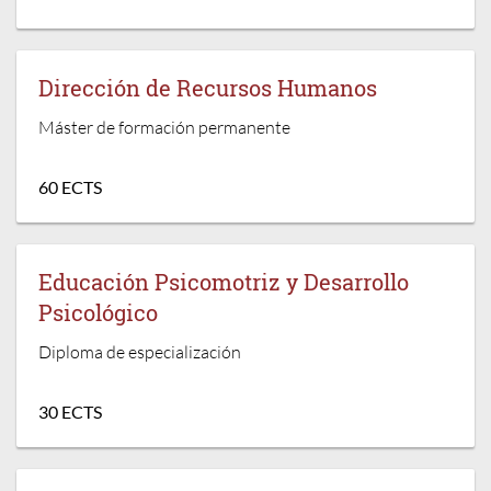
Dirección de Recursos Humanos
Máster de formación permanente
60 ECTS
Educación Psicomotriz y Desarrollo
Psicológico
Diploma de especialización
30 ECTS