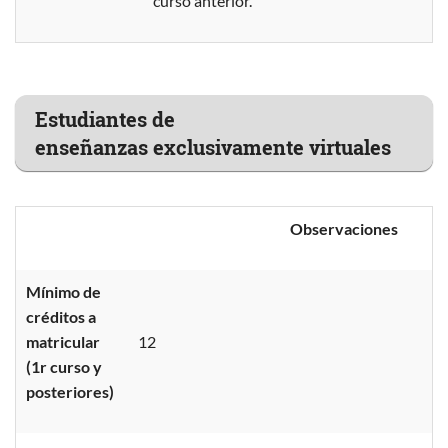
curso anterior.
Estudiantes de
enseñanzas exclusivamente virtuales
Observaciones
Mínimo de
créditos a
matricular
12
(1r curso y
posteriores)