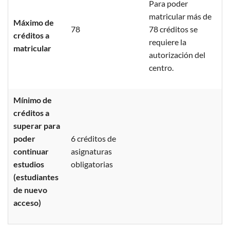
Para poder
matricular más de
Máximo de
78
78 créditos se
créditos a
requiere la
matricular
autorización del
centro.
Mínimo de
créditos a
superar para
poder
6 créditos de
continuar
asignaturas
estudios
obligatorias
(estudiantes
de nuevo
acceso)