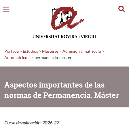
Busc
Portada
>
Estudios
>
Másteres
>
Admisión y matrícula
>
Automatrícula
>
permanencia-master
Aspectos importantes de las
normas de Permanencia. Máster
Curso de aplicación: 2026-27