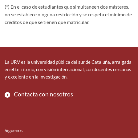
(*) En el caso de estudiantes que simultaneen dos másteres,
no se establece ninguna restricción y se respeta el mínimo de
créditos de que se tienen que matricular.
La URV es la universidad pública del sur de Cataluña, arraigada
en el territorio, con visión internacional, con docentes cercanos
y excelente en la investigación.
Contacta con nosotros
Síguenos