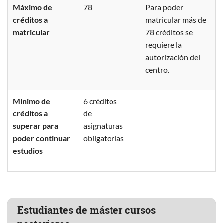
Máximo de
78
Para poder
créditos a
matricular más de
matricular
78 créditos se
requiere la
autorización del
centro.
Mínimo de
6 créditos
créditos a
de
superar para
asignaturas
poder continuar
obligatorias
estudios
Estudiantes de máster cursos