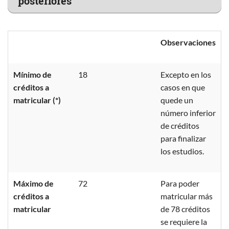
posteriores
Observaciones
Mínimo de
18
Excepto en los
créditos a
casos en que
matricular (*)
quede un
número inferior
de créditos
para finalizar
los estudios.
Máximo de
72
Para poder
créditos a
matricular más
matricular
de 78 créditos
se requiere la