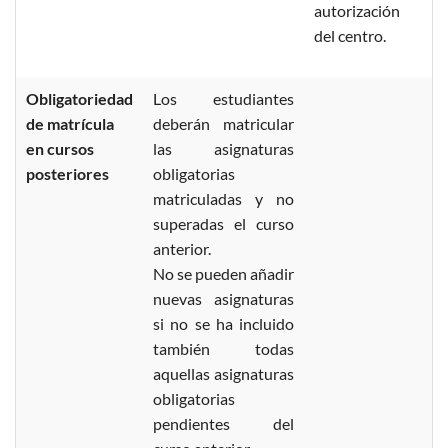
autorización
del centro.
Obligatoriedad
Los estudiantes
de matrícula
deberán matricular
en cursos
las asignaturas
posteriores
obligatorias
matriculadas y no
superadas el curso
anterior.
No se pueden añadir
nuevas asignaturas
si no se ha incluido
también todas
aquellas asignaturas
obligatorias
pendientes del