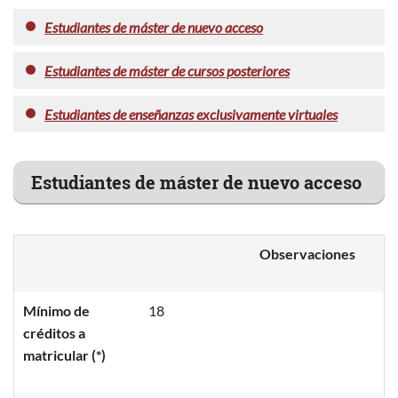
Estudiantes de máster de nuevo acceso
Estudiantes de máster de cursos posteriores
Estudiantes de enseñanzas exclusivamente virtuales
Estudiantes de máster de nuevo acceso
Observaciones
Mínimo de
18
créditos a
matricular (*)