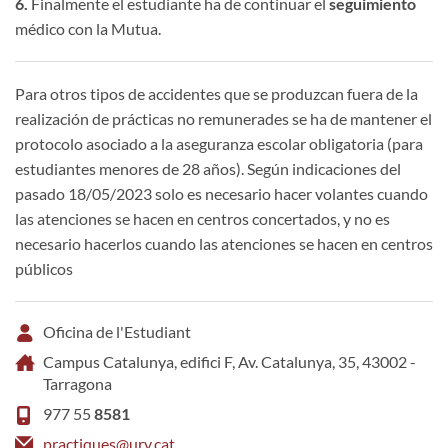
6.
Finalmente el estudiante ha de continuar el
seguimiento
médico con la Mutua.
Para otros tipos de accidentes que se produzcan fuera de la
realización de prácticas no remunerades se ha de mantener el
protocolo asociado a la aseguranza escolar obligatoria (para
estudiantes menores de 28 años). Según indicaciones del
pasado 18/05/2023 solo es necesario hacer volantes cuando
las atenciones se hacen en centros concertados, y no es
necesario hacerlos cuando las atenciones se hacen en centros
públicos
Oficina de l'Estudiant
Campus Catalunya, edifici F, Av. Catalunya, 35, 43002 -
Tarragona
977 55
8581
practiques@urv.cat