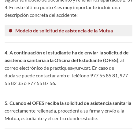
4. En este último punto 4 es muy importante incluir una
descripción concreta del accidente:
Modelo de solicitud de asistencia de la Mutua
4. A continuación el estudiante ha de enviar la solicitud de
asistencia sanitaria a la Oficina del Estudiante (OFES)
, al
correo electrónico de practiques@urv.cat. En caso de
duda se puede contactar amb el teléfono 977 55 85 81, 977
55 82 35 ó 977 55 87 56.
5. Cuando el OFES reciba la solicitud de asistencia sanitaria
correctamente rellenada, procederá a su firma y envío a la
Mutua, estudiante y el centro donde estudie.