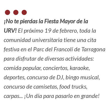
¡No te pierdas la Fiesta Mayor de la
URV!
El próximo 19 de febrero, toda la
comunidad universitaria tiene una cita
festiva en el Parc del Francolí de Tarragona
para disfrutar de diversas actividades:
comida popular, conciertos, karaoke,
deportes, concurso de DJ, bingo musical,
concurso de camisetas, food trucks,
carpas... ¡Un día para pasarlo en grande!