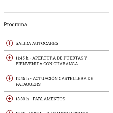
Programa
SALIDA AUTOCARES
11:45 h - APERTURA DE PUERTAS Y
BIENVENIDA CON CHARANGA
12:45 h - ACTUACIÓN CASTELLERA DE
PATAQUERS
13:30 h - PARLAMENTOS