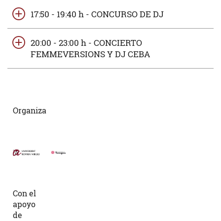
17:50 - 19:40 h - CONCURSO DE DJ
20:00 - 23:00 h - CONCIERTO
FEMMEVERSIONS Y DJ CEBA
Organiza
Con el
apoyo
de