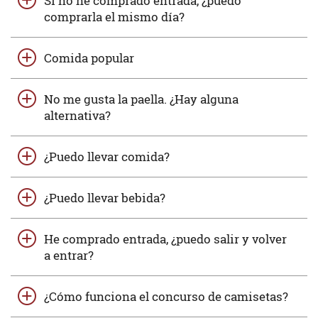
Si no he comprado entrada, ¿puedo
comprarla el mismo día?
Comida popular
No me gusta la paella. ¿Hay alguna
alternativa?
¿Puedo llevar comida?
¿Puedo llevar bebida?
He comprado entrada, ¿puedo salir y volver
a entrar?
¿Cómo funciona el concurso de camisetas?