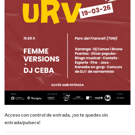
Acceso con control de entrada, ¡no te quedes sin
entrada/pulsera!