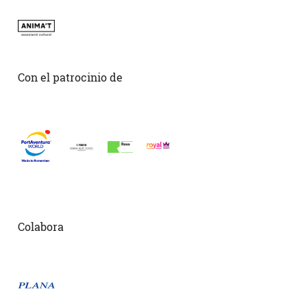
Con el patrocinio de
Colabora