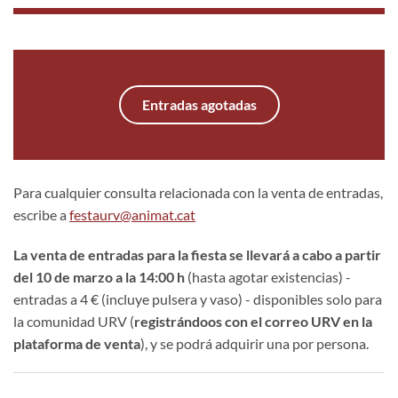
Entradas agotadas
Para cualquier consulta relacionada con la venta de entradas,
escribe a
festaurv@animat.cat
La venta de entradas para la fiesta se llevará a cabo a partir
del 10 de marzo a la 14:00 h
(hasta agotar existencias) -
entradas a 4 € (incluye pulsera y vaso) - disponibles solo para
la comunidad URV (
registrándoos con el correo URV en la
plataforma de venta
), y se podrá adquirir una por persona.