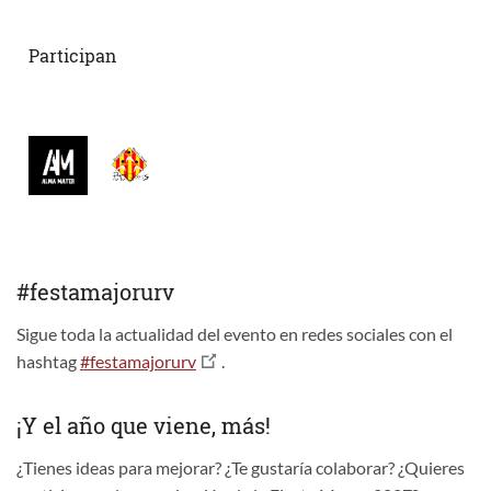
Participan
#festamajorurv
Sigue toda la actualidad del evento en redes sociales con el
hashtag
#festamajorurv
.
¡Y el año que viene, más!
¿Tienes ideas para mejorar? ¿Te gustaría colaborar? ¿Quieres