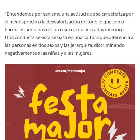
*Entendemos por sexismo una actitud que se caracteriza por
el menosprecio o la desvalorización de todo lo que son o
hacen las personas del otro sexo, consideradas inferiores.
Una conducta sexista se basa en una cultura que diferencia a
las personas en dos sexos y las jerarquiza, discriminando
negativamente a las niñas y a las mujeres.