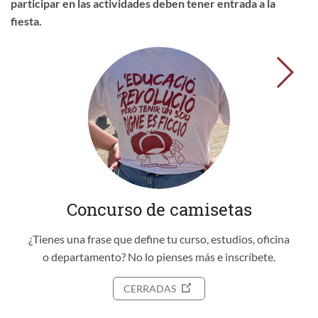
participar en las actividades deben tener entrada a la
fiesta.
→
Concurso de camisetas
¿Tienes una frase que define tu curso, estudios, oficina
o departamento? No lo pienses más e inscríbete.
CERRADAS