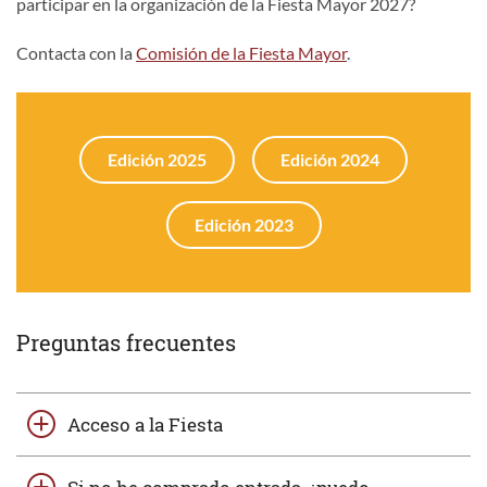
participar en la organización de la Fiesta Mayor 2027?
Contacta con la
Comisión de la Fiesta Mayor
.
Edición 2025
Edición 2024
Edición 2023
Preguntas frecuentes
Acceso a la Fiesta