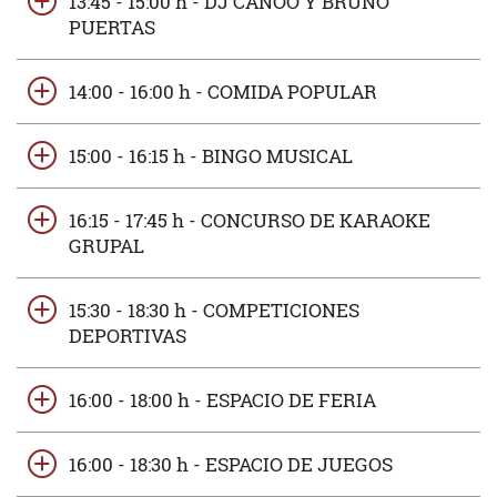
13:45 - 15:00 h - DJ CANOO Y BRUNO
PUERTAS
14:00 - 16:00 h - COMIDA POPULAR
15:00 - 16:15 h - BINGO MUSICAL
16:15 - 17:45 h - CONCURSO DE KARAOKE
GRUPAL
15:30 - 18:30 h - COMPETICIONES
DEPORTIVAS
16:00 - 18:00 h - ESPACIO DE FERIA
16:00 - 18:30 h - ESPACIO DE JUEGOS