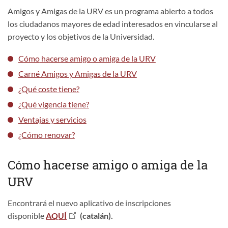
Amigos y Amigas de la URV es un programa abierto a todos
los ciudadanos mayores de edad interesados ​​en vincularse al
proyecto y los objetivos de la Universidad.
Cómo
hacerse amigo o amiga de la URV
Carné Amigos y Amigas de la URV
¿Qué coste tiene?
¿Qué vigencia tiene?
Ventajas y servicios
¿Cómo renovar?
Cómo hacerse amigo o amiga de la
URV
Encontrará el nuevo aplicativo de inscripciones
disponible
AQUÍ
(catalán).