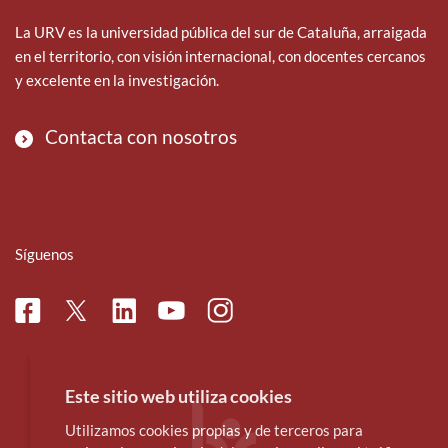
La URV es la universidad pública del sur de Cataluña, arraigada
en el territorio, con visión internacional, con docentes cercanos
y excelente en la investigación.
Contacta con nosotros
Síguenos
Facebook
Linkedin
Instagram
Twitter
Youtube
Este sitio web utiliza cookies
Utilizamos cookies propias y de terceros para