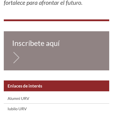
fortalece para afrontar el futuro.
Inscríbete aquí
Enlaces de interés
Alumni URV
Iubilo URV