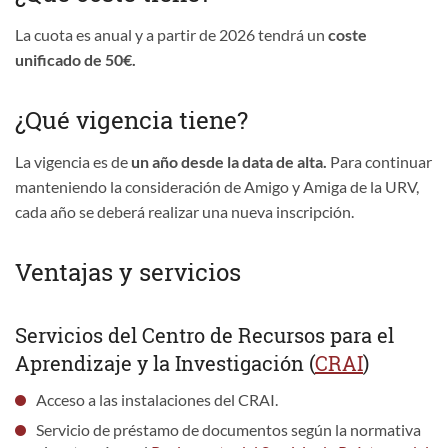
La cuota es anual y a partir de 2026 tendrá un
coste
unificado de 50€.
¿Qué vigencia tiene?
La vigencia es de
un año desde la data de alta.
Para continuar
manteniendo la consideración de Amigo y Amiga de la URV,
cada año se deberá realizar una nueva inscripción.
Ventajas y servicios
Servicios del Centro de Recursos para el
Aprendizaje y la Investigación (
CRAI
)
Acceso a las instalaciones del CRAI.
Servicio de préstamo de documentos según la normativa