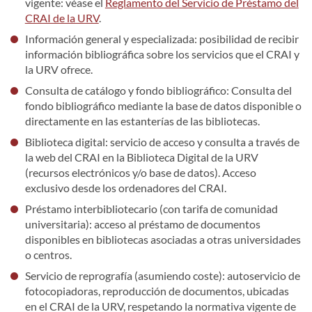
vigente: véase el
Reglamento del Servicio de Préstamo del
CRAI de la URV
.
Información general y especializada: posibilidad de recibir
información bibliográfica sobre los servicios que el CRAI y
la URV ofrece.
Consulta de catálogo y fondo bibliográfico: Consulta del
fondo bibliográfico mediante la base de datos disponible o
directamente en las estanterías de las bibliotecas.
Biblioteca digital: servicio de acceso y consulta a través de
la web del CRAI en la Biblioteca Digital de la URV
(recursos electrónicos y/o base de datos). Acceso
exclusivo desde los ordenadores del CRAI.
Préstamo interbibliotecario (con tarifa de comunidad
universitaria): acceso al préstamo de documentos
disponibles en bibliotecas asociadas a otras universidades
o centros.
Servicio de reprografía (asumiendo coste): autoservicio de
fotocopiadoras, reproducción de documentos, ubicadas
en el CRAI de la URV, respetando la normativa vigente de