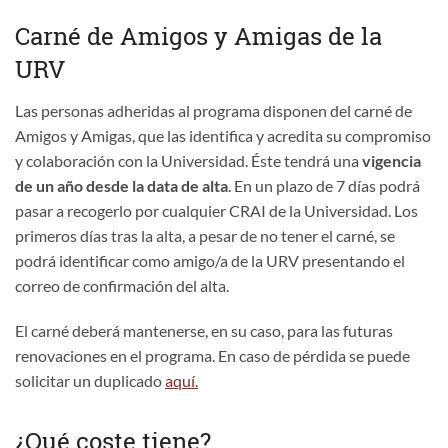
Carné de Amigos y Amigas de la
URV
Las personas adheridas al programa disponen del carné de
Amigos y Amigas, que las identifica y acredita su compromiso
y colaboración con la Universidad. Éste tendrá una
vigencia
de un año desde la data de alta
. En un plazo de 7 días podrá
pasar a recogerlo por cualquier CRAI de la Universidad. Los
primeros días tras la alta, a pesar de no tener el carné, se
podrá identificar como amigo/a de la URV presentando el
correo de confirmación del alta.
El carné deberá mantenerse, en su caso, para las futuras
renovaciones en el programa. En caso de pérdida se puede
solicitar un duplicado
aquí.
¿Qué coste tiene?