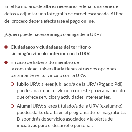
En el formulario de alta es necesario rellenar una serie de
datos y adjuntar una fotografía de carnet escaneada. Al final
del proceso deberá efectuarse el pago online.
¿Quién puede hacerse amigo o amiga de la URV?
Ciudadanos y ciudadanas del territorio
sin ningún vínculo anterior con la URV.
En caso de haber sido miembro de
la comunidad universitaria tienes otras dos opciones
para mantener tu vínculo con la URV:
Iubilo URV
: si eres jubilado/a de la URV (Ptgas o Pdi)
puedes mantener el vínculo con este programa propio
que ofrece servicios y actividades interesantes.
Alumni URV
: si eres titulado/a de la URV (exalumno)
puedes darte de alta en el programa de forma gratuita.
Dispondrás de servicios asociados y la oferta de
iniciativas para el desarrollo personal.