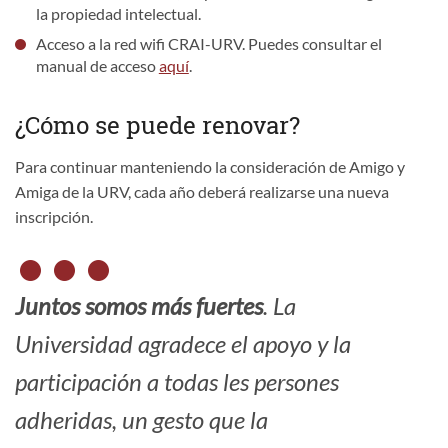
la propiedad intelectual.
Acceso a la red wifi CRAI-URV. Puedes consultar el
manual de acceso
aquí
.
¿Cómo se puede renovar?
Para continuar manteniendo la consideración de Amigo y
Amiga de la URV, cada año deberá realizarse una nueva
inscripción.
Juntos somos más fuertes
. La
Universidad agradece el apoyo y la
participación a todas les persones
adheridas, un gesto que la