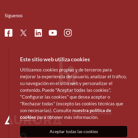
Síguenos
Facebook
Linkedin
Instagram
Twitter
Youtube
Este sitio web utiliza cookies
Utilizamos cookies propias y de terceros para
mejorar la experiencia del usuario, analizar el tráfico,
su navegación en el sitio web y personalizar el
contenido. Puede "Aceptar todas las cookies",
"Configurar las cookies" que desea aceptar o
"Rechazar todas" (excepto las cookies técnicas que
son necesarias). Consulte
nuestra política de
cookies
para obtener más información.
Aceptar todas las cookies