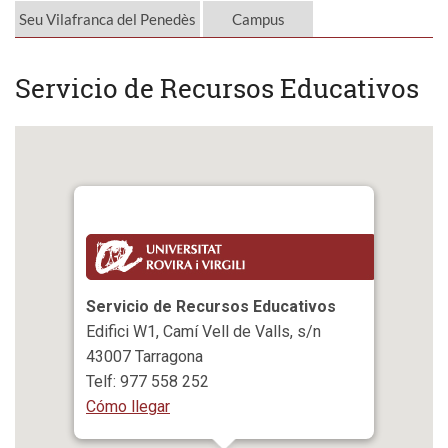
Seu Vilafranca del Penedès
Campus
Servicio de Recursos Educativos
Servicio de Recursos Educativos
Edifici W1, Camí Vell de Valls, s/n
43007 Tarragona
Telf: 977 558 252
Cómo llegar