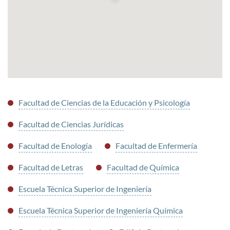
Facultad de Ciencias de la Educación y Psicología
Facultad de Ciencias Jurídicas
Facultad de Enología
Facultad de Enfermería
Facultad de Letras
Facultad de Química
Escuela Técnica Superior de Ingeniería
Escuela Técnica Superior de Ingeniería Química