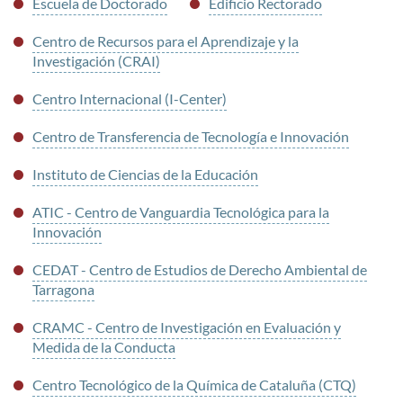
Escuela de Doctorado
Edificio Rectorado
Centro de Recursos para el Aprendizaje y la
Investigación (CRAI)
Centro Internacional (I-Center)
Centro de Transferencia de Tecnología e Innovación
Instituto de Ciencias de la Educación
ATIC - Centro de Vanguardia Tecnológica para la
Innovación
CEDAT - Centro de Estudios de Derecho Ambiental de
Tarragona
CRAMC - Centro de Investigación en Evaluación y
Medida de la Conducta
Centro Tecnológico de la Química de Cataluña (CTQ)