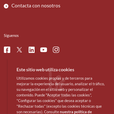
Contacta con nosotros
Síguenos
Facebook
Linkedin
Instagram
Twitter
Youtube
Este sitio web utiliza cookies
Utilizamos cookies propias y de terceros para
mejorar la experiencia del usuario, analizar el tráfico,
su navegación en el sitio web y personalizar el
contenido. Puede "Aceptar todas las cookies",
"Configurar las cookies" que desea aceptar o
"Rechazar todas" (excepto las cookies técnicas que
son necesarias). Consulte
nuestra política de