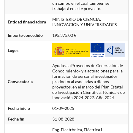
un campo en el cual también se
trabajará en este proyecto.
MINISTERIO DE CIENCIA,
Entidad financiadora
INNOVACION Y UNIVERSIDADES
Importe concedido
195.375,00 €
Logos
Ayudas a «Proyectos de Generación de
Conocimiento» y a actuaciones para la
formación de personal investigador
Convocatoria
predoctoral asociadas a dichos
proyectos, en el marco del Plan Estatal
de Investigación Científica, Técnica y de
Innovación 2024-2027. Año 2024
Fecha inicio
01-09-2025
Fecha fin
31-08-2028
Eng. Electrònica, Elèctrica i