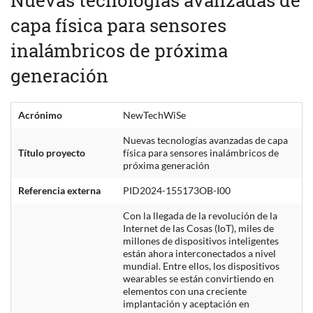
capa física para sensores
inalámbricos de próxima
generación
Acrónimo
NewTechWiSe
Nuevas tecnologías avanzadas de capa
Título proyecto
física para sensores inalámbricos de
próxima generación
Referencia externa
PID2024-155173OB-I00
Con la llegada de la revolución de la
Internet de las Cosas (IoT), miles de
millones de dispositivos inteligentes
están ahora interconectados a nivel
mundial. Entre ellos, los dispositivos
wearables se están convirtiendo en
elementos con una creciente
implantación y aceptación en