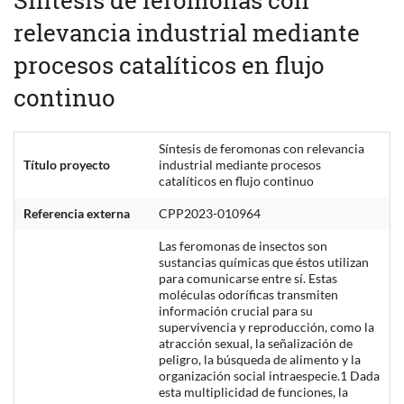
relevancia industrial mediante
procesos catalíticos en flujo
continuo
Síntesis de feromonas con relevancia
Título proyecto
industrial mediante procesos
catalíticos en flujo continuo
Referencia externa
CPP2023-010964
Las feromonas de insectos son
sustancias químicas que éstos utilizan
para comunicarse entre sí. Estas
moléculas odoríficas transmiten
información crucial para su
supervivencia y reproducción, como la
atracción sexual, la señalización de
peligro, la búsqueda de alimento y la
organización social intraespecie.1 Dada
esta multiplicidad de funciones, la