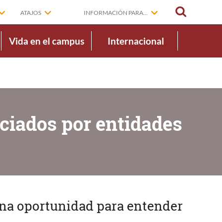
BUSCAR
ATAJOS
INFORMACIÓN PARA...
Vida en el campus
Internacional
ciados por entidades
 una oportunidad para entender