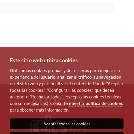
Este sitio web utiliza cookies
Utilizamos cookies propias y de terceros para mejorar la
experiencia del usuario, analizar el tráfico, su navegación
en el sitio web y personalizar el contenido. Puede "Aceptar
todas las cookies", "Configurar las cookies" que desea
aceptar o "Rechazar todas" (excepto las cookies técnicas
que son necesarias). Consulte
nuestra política de cookies
para obtener más información.
Aceptar todas las cookies