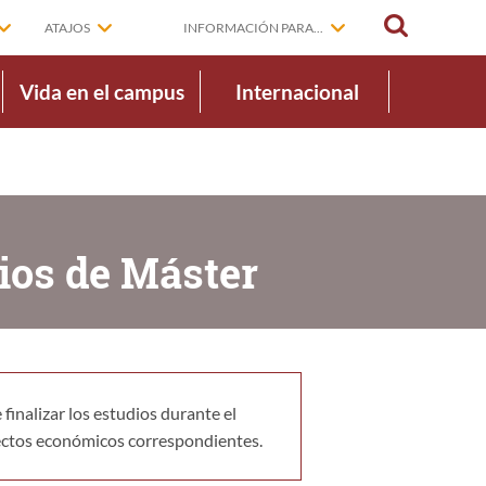
BUSCAR
ATAJOS
INFORMACIÓN PARA...
Vida en el campus
Internacional
ios de Máster
inalizar los estudios durante el
fectos económicos correspondientes.