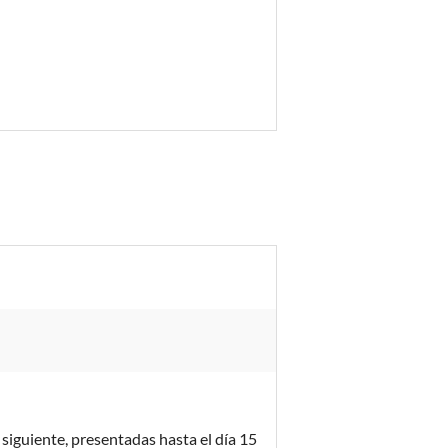
siguiente, presentadas hasta el día 15