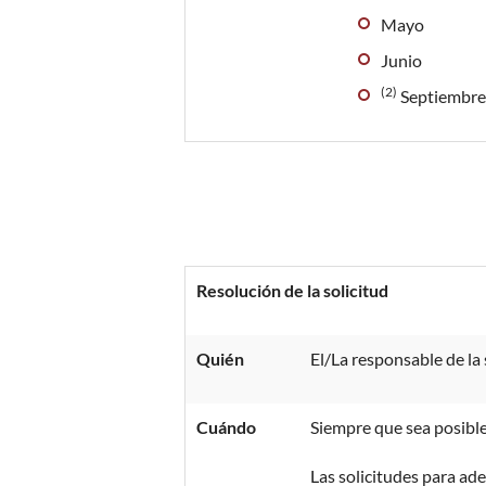
Mayo
Junio
(2)
Septiembre 
Resolución de la solicitud
Quién
El/La responsable de la 
Cuándo
Siempre que sea posible
Las solicitudes para ad