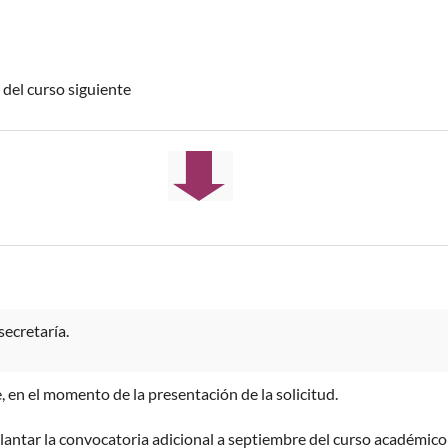
del curso siguiente
secretaría.
, en el momento de la presentación de la solicitud.
elantar la convocatoria adicional a septiembre del curso académico 