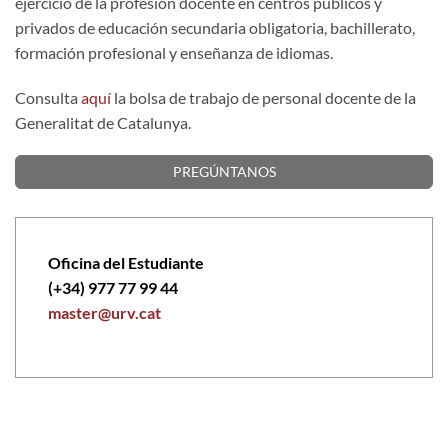
ejercicio de la profesión docente en centros públicos y
privados de educación secundaria obligatoria, bachillerato,
formación profesional y enseñanza de idiomas.
Consulta
aquí
la bolsa de trabajo de personal docente de la
Generalitat de Catalunya.
PREGÚNTANOS
Oficina del Estudiante
(+34) 977 77 99 44
master@urv.cat