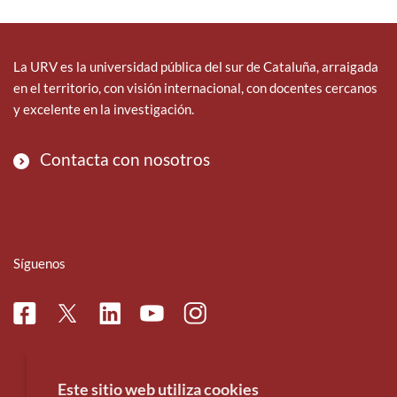
La URV es la universidad pública del sur de Cataluña, arraigada
en el territorio, con visión internacional, con docentes cercanos
y excelente en la investigación.
Contacta con nosotros
Síguenos
Facebook
Linkedin
Instagram
Twitter
Youtube
Este sitio web utiliza cookies