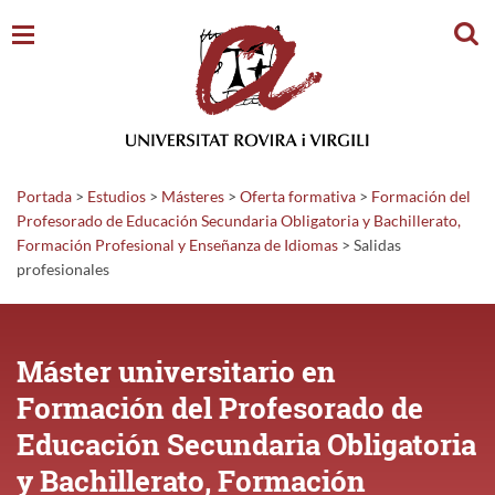
Busc
Portada
>
Estudios
>
Másteres
>
Oferta formativa
>
Formación del
Profesorado de Educación Secundaria Obligatoria y Bachillerato,
Formación Profesional y Enseñanza de Idiomas
>
Salidas
profesionales
Máster universitario en
Formación del Profesorado de
Educación Secundaria Obligatoria
y Bachillerato, Formación