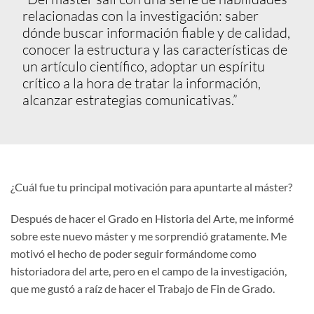
relacionadas con la investigación: saber
dónde buscar información fiable y de calidad,
conocer la estructura y las características de
un artículo científico, adoptar un espíritu
crítico a la hora de tratar la información,
alcanzar estrategias comunicativas.”
¿Cuál fue tu principal motivación para apuntarte al máster?
Después de hacer el Grado en Historia del Arte, me informé
sobre este nuevo máster y me sorprendió gratamente. Me
motivó el hecho de poder seguir formándome como
historiadora del arte, pero en el campo de la investigación,
que me gustó a raíz de hacer el Trabajo de Fin de Grado.