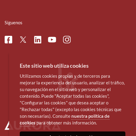
Síguenos
Facebook
Linkedin
Instagram
Twitter
Youtube
Este sitio web utiliza cookies
Utilizamos cookies propias y de terceros para
mejorar la experiencia del usuario, analizar el tráfico,
su navegación en el sitio web y personalizar el
contenido. Puede "Aceptar todas las cookies",
"Configurar las cookies" que desea aceptar o
"Rechazar todas" (excepto las cookies técnicas que
son necesarias). Consulte
nuestra política de
cookies
para obtener más información.