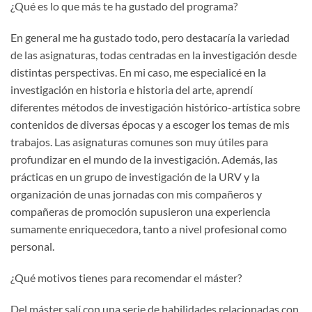
¿Qué es lo que más te ha gustado del programa?
En general me ha gustado todo, pero destacaría la variedad
de las asignaturas, todas centradas en la investigación desde
distintas perspectivas. En mi caso, me especialicé en la
investigación en historia e historia del arte, aprendí
diferentes métodos de investigación histórico-artística sobre
contenidos de diversas épocas y a escoger los temas de mis
trabajos. Las asignaturas comunes son muy útiles para
profundizar en el mundo de la investigación. Además, las
prácticas en un grupo de investigación de la URV y la
organización de unas jornadas con mis compañeros y
compañeras de promoción supusieron una experiencia
sumamente enriquecedora, tanto a nivel profesional como
personal.
¿Qué motivos tienes para recomendar el máster?
Del máster salí con una serie de habilidades relacionadas con