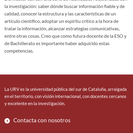
la investigación: saber dónde buscar información fiable y de
calidad, conocer la estructura y las características de un
artículo científico, adoptar un espíritu crítico a la hora de
tratar la información, alcanzar estrategias comunicativas,
entre otras cosas. Creo que como futura docente de la ESO y
de Bachillerato es importante haber adquirido estas
competencias.
La URV es la universidad pública del sur de Cataluña, arraigada
en el territorio, con visión internacional, con docentes cercanos
y excelente en la investigación.
Contacta con nosotros