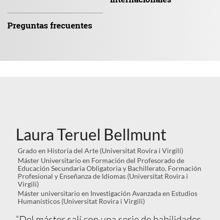
Preguntas
frecuentes
Laura Teruel Bellmunt
Grado en Historia del Arte (Universitat Rovira i Virgili)
Máster Universitario en Formación del Profesorado de
Educación Secundaria Obligatoria y Bachillerato, Formación
Profesional y Enseñanza de Idiomas (Universitat Rovira i
Virgili)
Máster universitario en Investigación Avanzada en Estudios
Humanísticos (Universitat Rovira i Virgili)
“Del máster salí con una serie de habilidades