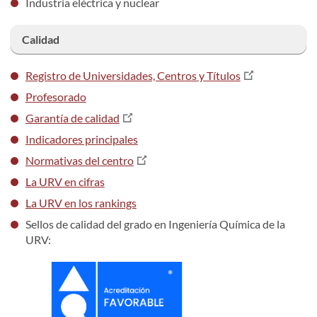
Industria eléctrica y nuclear
Calidad
Registro de Universidades, Centros y Títulos
Profesorado
Garantía de calidad
Indicadores principales
Normativas del centro
La URV en cifras
La URV en los rankings
Sellos de calidad del grado en Ingeniería Química de la
URV: