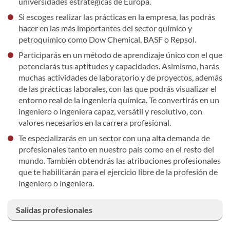
universidades estratégicas de Europa.
Si escoges realizar las prácticas en la empresa, las podrás
hacer en las más importantes del sector químico y
petroquímico como Dow Chemical, BASF o Repsol.
Participarás en un método de aprendizaje único con el que
potenciarás tus aptitudes y capacidades. Asimismo, harás
muchas actividades de laboratorio y de proyectos, además
de las prácticas laborales, con las que podrás visualizar el
entorno real de la ingeniería química. Te convertirás en un
ingeniero o ingeniera capaz, versátil y resolutivo, con
valores necesarios en la carrera profesional.
Te especializarás en un sector con una alta demanda de
profesionales tanto en nuestro país como en el resto del
mundo. También obtendrás las atribuciones profesionales
que te habilitarán para el ejercicio libre de la profesión de
ingeniero o ingeniera.
Salidas profesionales