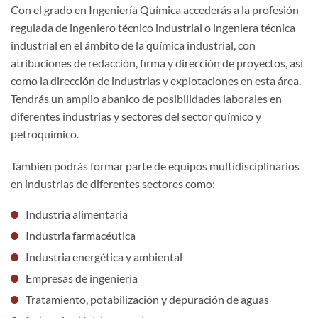
Con el grado en Ingeniería Química accederás a la profesión
regulada de ingeniero técnico industrial o ingeniera técnica
industrial en el ámbito de la química industrial, con
atribuciones de redacción, firma y dirección de proyectos, así
como la dirección de industrias y explotaciones en esta área.
Tendrás
un amplio abanico de posibilidades laborales en
diferentes industrias y sectores del sector químico y
petroquímico.
También podrás formar parte de equipos multidisciplinarios
en industrias de diferentes sectores como:
Industria
alimentaria
Industria farmacéutica
Industria energética y ambiental
Empresas de ingeniería
Tratamiento, potabilización y depuración de aguas