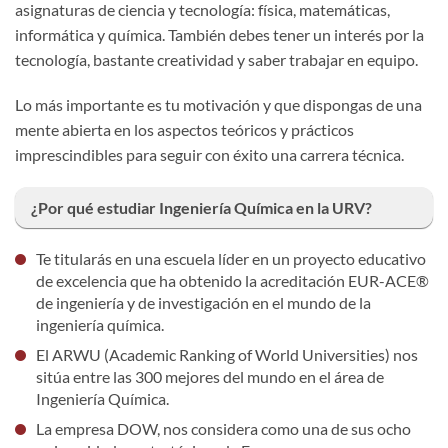
asignaturas de ciencia y tecnología: física, matemáticas,
informática y química. También debes tener un interés por la
tecnología, bastante creatividad y saber trabajar en equipo.
Lo más importante es tu motivación y que dispongas de una
mente abierta en los aspectos teóricos y prácticos
imprescindibles para seguir con éxito una carrera técnica.
¿Por qué estudiar Ingeniería Química en la URV?
Te titularás en una escuela líder en un proyecto educativo
de excelencia que ha obtenido la acreditación EUR-ACE®
de ingeniería y de investigación en el mundo de la
ingeniería química.
El ARWU (Academic Ranking of World Universities) nos
sitúa entre las 300 mejores del mundo en el área de
Ingeniería Química.
La empresa DOW, nos considera como una de sus ocho