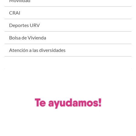
Movilidad
CRAI
Deportes URV
Bolsa de Vivienda
Atención a las diversidades