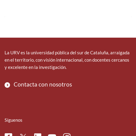
La URV es la universidad pública del sur de Cataluña, arraigada
en el territorio, con visión internacional, con docentes cercanos
y excelente en la investigación.
Contacta con nosotros
Síguenos