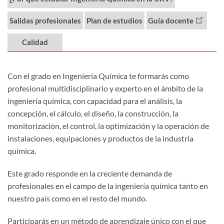
Salidas profesionales
Plan de estudios
Guía docente
Calidad
Con el grado en Ingeniería Química te formarás como
profesional multidisciplinario y experto en el ámbito de la
ingeniería química, con capacidad para el análisis, la
concepción, el cálculo, el diseño, la construcción, la
monitorización, el control, la optimización y la operación de
instalaciones, equipaciones y productos de la industria
química.
Este grado responde en la creciente demanda de
profesionales en el campo de la ingeniería química tanto en
nuestro país como en el resto del mundo.
Participarás en un método de aprendizaje único con el que