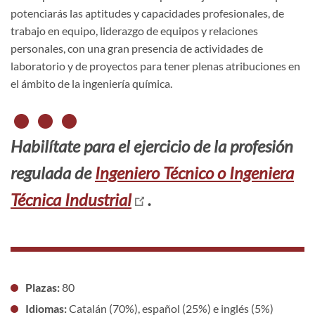
potenciarás las aptitudes y capacidades profesionales, de
trabajo en equipo, liderazgo de equipos y relaciones
personales, con una gran presencia de actividades de
laboratorio y de proyectos para tener plenas atribuciones en
el ámbito de la ingeniería química.
Habilítate
para el ejercicio de la profesión
regulada de
Ingeniero Técnico o Ingeniera
Técnica Industrial
.
Plazas:
80
Idiomas:
Catalán (70%), español (25%) e inglés (5%)