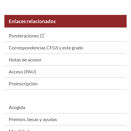
Enlaces relacionados
Ponderaciones
Correspondencias CFGS y este grado
Notas de acceso
Acceso (PAU)
Preinscripción
Acogida
Premios, becas y ayudas