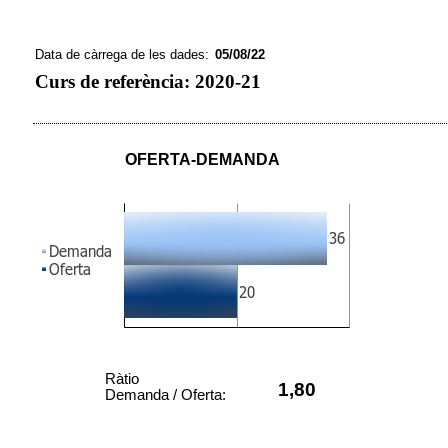
Data de càrrega de les dades:
05/08/22
Curs de referència: 2020-21
OFERTA-DEMANDA
Ràtio
1,80
Demanda / Oferta: