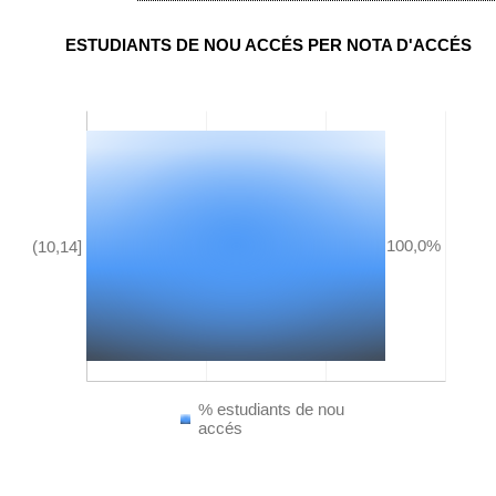
ESTUDIANTS DE NOU ACCÉS PER NOTA D'ACCÉS