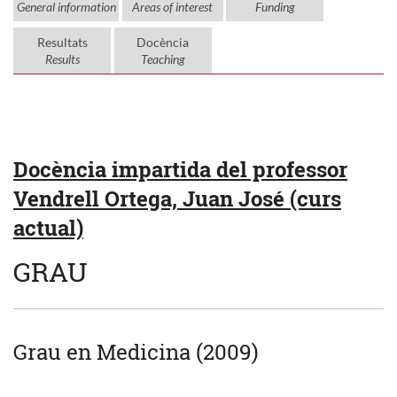
General information
Areas of interest
Funding
Resultats
Docència
Results
Teaching
Docència impartida del professor
Vendrell Ortega, Juan José (curs
actual)
GRAU
Grau en Medicina (2009)