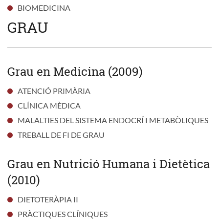
BIOMEDICINA
GRAU
Grau en Medicina (2009)
ATENCIÓ PRIMÀRIA
CLÍNICA MÈDICA
MALALTIES DEL SISTEMA ENDOCRÍ I METABÒLIQUES
TREBALL DE FI DE GRAU
Grau en Nutrició Humana i Dietètica
(2010)
DIETOTERÀPIA II
PRÀCTIQUES CLÍNIQUES