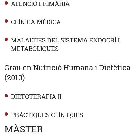
ATENCIÓ PRIMÀRIA
CLÍNICA MÈDICA
MALALTIES DEL SISTEMA ENDOCRÍ I
METABÒLIQUES
Grau en Nutrició Humana i Dietètica
(2010)
DIETOTERÀPIA II
PRÀCTIQUES CLÍNIQUES
MÀSTER