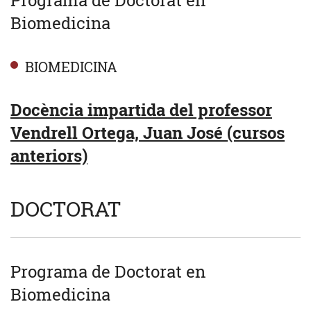
Biomedicina
BIOMEDICINA
Docència impartida del professor
Vendrell Ortega, Juan José (cursos
anteriors)
DOCTORAT
Programa de Doctorat en
Biomedicina