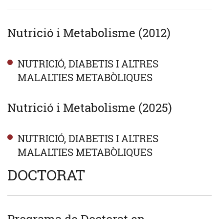
Nutrició i Metabolisme (2012)
NUTRICIÓ, DIABETIS I ALTRES
MALALTIES METABÒLIQUES
Nutrició i Metabolisme (2025)
NUTRICIÓ, DIABETIS I ALTRES
MALALTIES METABÒLIQUES
DOCTORAT
Programa de Doctorat en