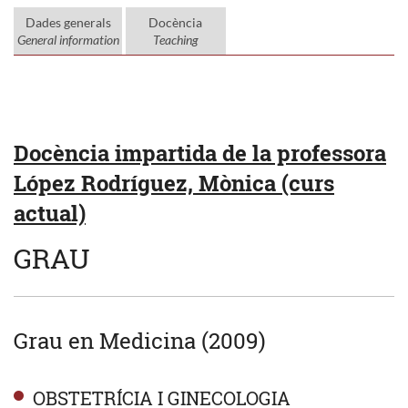
Dades generals
Docència
General information
Teaching
Docència impartida de la professora
López Rodríguez, Mònica (curs
actual)
GRAU
Grau en Medicina (2009)
OBSTETRÍCIA I GINECOLOGIA