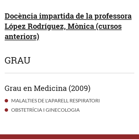
Docència impartida de la professora
López Rodríguez, Mònica (cursos
anteriors)
GRAU
Grau en Medicina (2009)
MALALTIES DE L'APARELL RESPIRATORI
OBSTETRÍCIA I GINECOLOGIA