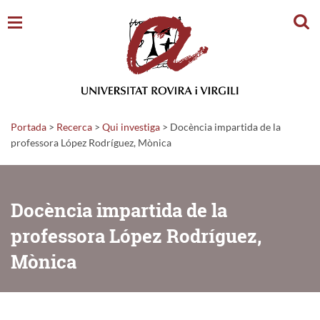
Cerc
Portada
>
Recerca
>
Qui investiga
>
Docència impartida de la
professora López Rodríguez, Mònica
Docència impartida de la
professora López Rodríguez,
Mònica