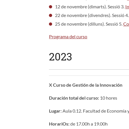
12 de novembre (dimarts). Sessió 3.
I
22 de novembre (divendres). Sessió 4
25 de novembre (dilluns). Sessió 5.
Co
Programa del curso
2023
X Curso de Gestión de la Innovación
Duración total del curso:
10 hores
Lugar:
Aula 0.12. Facultad de Economía
HorariOs:
de 17.00h a 19.00h