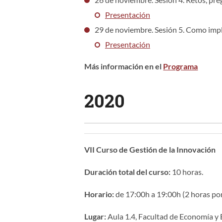
Presentación
29 de noviembre. Sesión 5. Como impl
Presentación
Más información en el
Programa
2020
VII Curso de Gestión de la Innovación
Duración total del curso:
10 horas.
Horario:
de 17:00h a 19:00h (2 horas por
Lugar:
Aula 1.4, Facultad de Economía y