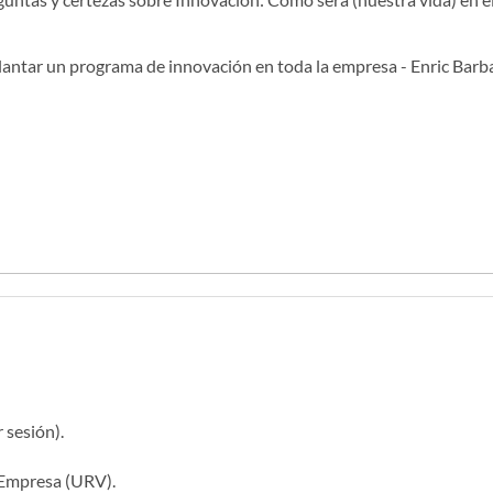
antar un programa de innovación en toda la empresa - Enric Barb
 sesión).
 Empresa (URV).