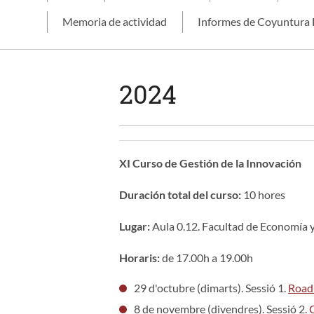
Memoria de actividad
Informes de Coyuntura
2024
XI Curso de Gestión de la Innovación
Duración total del curso:
10 hores
Lugar:
Aula 0.12. Facultad de Economía
Horaris:
de 17.00h a 19.00h
29 d'octubre (dimarts). Sessió 1.
Roadm
8 de novembre (divendres). Sessió 2.