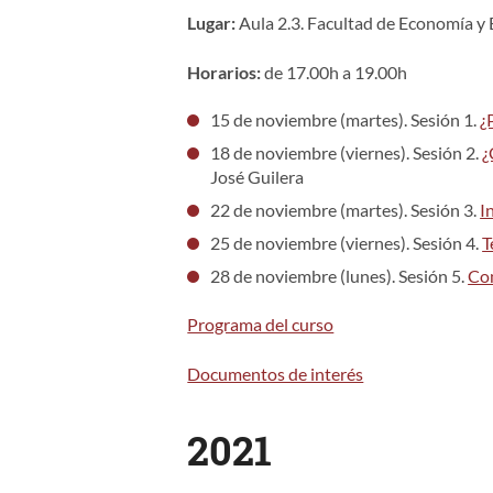
Lugar:
Aula 2.3. Facultad de Economía 
Horarios:
de 17.00h a 19.00h
15 de noviembre (martes). Sesión 1.
¿
18 de noviembre (viernes). Sesión 2.
¿
José Guilera
22 de noviembre (martes). Sesión 3.
I
25 de noviembre (viernes). Sesión 4.
T
28 de noviembre (lunes). Sesión 5.
Com
Programa del curso
Documentos de interés
2021