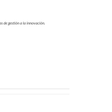
s de gestión a la innovación.