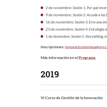
2 de noviembre:
Sesión 1. Por què inver
9 de noviembre:
Sesión 2. Accede a las 
16 de noviembre:
Sesión 3. Eres una em
23 de noviembre:
Sesión 4. Estrategia 
1 de diciembre:
Sesión 5. Storytelling,
Inscripciones:
innovacio.empresa@urv.c
Más información en el
Programa
2019
VI Curso de Gestión de la Innovación