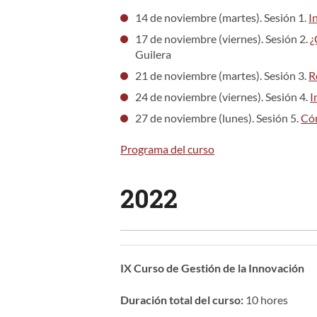
14 de noviembre (martes). Sesión 1.
I
17 de noviembre (viernes). Sesión 2.
¿
Guilera
21 de noviembre (martes). Sesión 3.
R
24 de noviembre (viernes). Sesión 4.
I
27 de noviembre (lunes). Sesión 5.
Cóm
Programa del curso
2022
IX Curso de Gestión de la Innovación
Duración total del curso:
10 hores