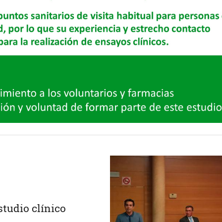
studio clínico