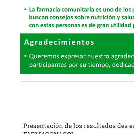
Presentación de los resultados des e