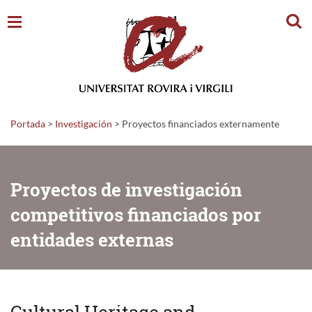
Busc
Portada
>
Investigación
>
Proyectos financiados externamente
Proyectos de investigación
competitivos financiados por
entidades externas
Cultural Heritage and