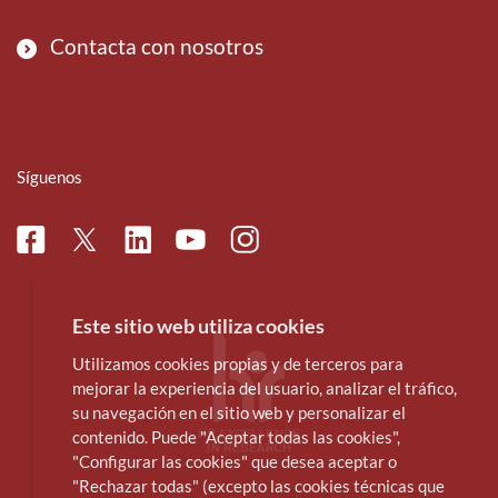
Contacta con nosotros
Síguenos
Facebook
Linkedin
Instagram
Twitter
Youtube
Este sitio web utiliza cookies
Utilizamos cookies propias y de terceros para
mejorar la experiencia del usuario, analizar el tráfico,
su navegación en el sitio web y personalizar el
contenido. Puede "Aceptar todas las cookies",
"Configurar las cookies" que desea aceptar o
"Rechazar todas" (excepto las cookies técnicas que