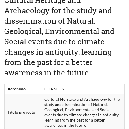
Archaeology for the study and
dissemination of Natural,
Geological, Environmental and
Social events due to climate
changes in antiquity: learning
from the past for a better
awareness in the future
Acrónimo
CHANGES
Cultural Heritage and Archaeology for the
study and dissemination of Natural,
Geological, Environmental and Social
Título proyecto
events due to climate changes in antiquity:
learning from the past for a better
awareness in the future