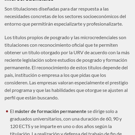
Son titulaciones diseñadas para dar respuesta a las
necesidades concretas de los sectores socioeconómicos del
entorno que permitirán especializarte y profesionalizarte.
Los títulos propios de posgrado y las microcredenciales son
titulaciones con reconocimiento oficial que te permiten
obtener un título otorgado por la URV de acuerdo con la más
reciente legislación sobre estudios de posgrado y formación
permanente. El reconocimiento de estos títulos depende del
país, institución o empresa a los que pidas que los
consideren. Las empresas valoran especialmente el prestigio
del programa y que las habilidades que otorgue se ajusten al
perfil que están buscando.
El
máster de formación permanente
se dirige solo a
graduados universitarios, con una duración de 60, 90 y
120 ECTS y se imparte en uno o dos años según la
titulación. La realización y defensa del trabajo de fin de