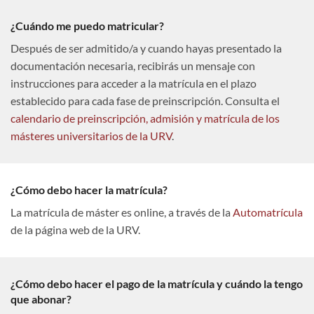
¿Cuándo me puedo matricular?
Después de ser admitido/a y cuando hayas presentado la
documentación necesaria, recibirás un mensaje con
instrucciones para acceder a la matrícula en el plazo
establecido para cada fase de preinscripción. Consulta el
calendario de preinscripción, admisión y matrícula de los
másteres universitarios de la URV
.
¿Cómo debo hacer la matrícula?
La matrícula de máster es online, a través de la
Automatrícula
de la página web de la URV.
¿Cómo debo hacer el pago de la matrícula y cuándo la tengo
que abonar?