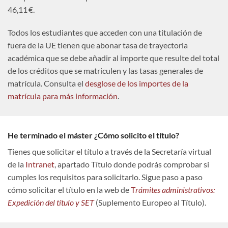
46,11 €.
Todos los estudiantes que acceden con una titulación de
fuera de la UE tienen que abonar tasa de trayectoria
académica que se debe añadir al importe que resulte del total
de los créditos que se matriculen y las tasas generales de
matrícula. Consulta el
desglose de los importes de la
matrícula para más información
.
He terminado el máster ¿Cómo solicito el título?
Tienes que solicitar el título a través de la Secretaría virtual
de la
Intranet
, apartado Título donde podrás comprobar si
cumples los requisitos para solicitarlo. Sigue paso a paso
cómo solicitar el título en la web de
T
rámites administrativos:
Expedición del título y SET
(Suplemento Europeo al Título).