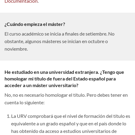
Documentación
.
¿Cuándo empieza el máster?
El curso académico se inicia a finales de setiembre. No
obstante, algunos másteres se inician en octubre o
noviembre.
He estudiado en una universidad extranjera. ¿Tengo que
homologar mi título de fuera del Estado español para
acceder a un máster universitario?
No, no es necesario homologar el título. Pero debes tener en
cuenta lo siguiente:
La URV comprobará que el nivel de formación del título es
equivalente a un grado español y que en el país donde lo
has obtenido da acceso a estudios universitarios de