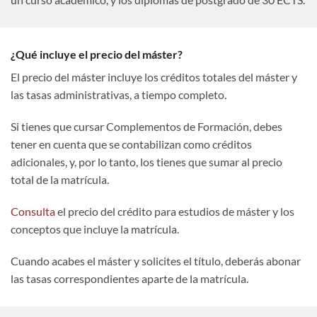
¿Qué incluye el precio del máster?
El precio del máster incluye los créditos totales del máster y
las tasas administrativas, a tiempo completo.
Si tienes que cursar Complementos de Formación, debes
tener en cuenta que se contabilizan como créditos
adicionales, y, por lo tanto, los tienes que sumar al precio
total de la matrícula.
Consulta
el precio del crédito para estudios de máster y los
conceptos que incluye la matrícula.
Cuando acabes el máster y solicites el título, deberás abonar
las tasas correspondientes aparte de la matrícula.