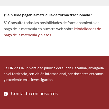
¿Se puede pagar la matrícula de forma fraccionada?
Sí. Consulta todas las posibilidades de fraccionamiento del
pago de la matrícula en nuestra web sobre
Modalidades de
pago de la matrícula y plazos
.
La URV es la universidad pública del sur de Cataluña, arraigada
en el territorio, con visión internacional, con docentes cercanos
y excelente en la investigación.
Contacta con nosotros