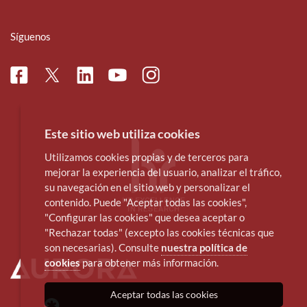
Síguenos
Facebook
Linkedin
Instagram
Twitter
Youtube
Este sitio web utiliza cookies
Utilizamos cookies propias y de terceros para
mejorar la experiencia del usuario, analizar el tráfico,
su navegación en el sitio web y personalizar el
contenido. Puede "Aceptar todas las cookies",
"Configurar las cookies" que desea aceptar o
"Rechazar todas" (excepto las cookies técnicas que
son necesarias). Consulte
nuestra política de
cookies
para obtener más información.
Aceptar todas las cookies