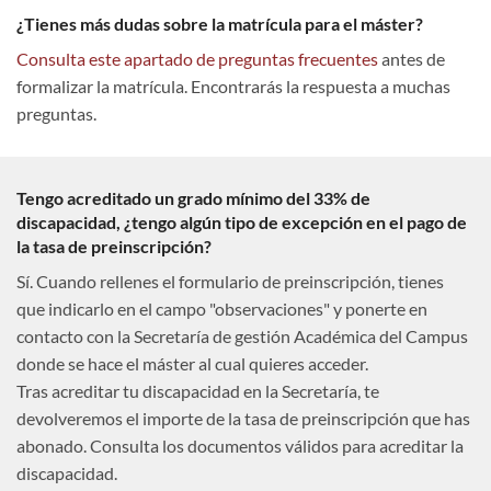
¿Tienes más dudas sobre la matrícula para el máster?
Consulta este apartado de preguntas frecuentes
antes de
formalizar la matrícula. Encontrarás la respuesta a muchas
preguntas.
Tengo acreditado un grado mínimo del 33% de
discapacidad, ¿tengo algún tipo de excepción en el pago de
la tasa de preinscripción?
Sí. Cuando rellenes el formulario de preinscripción, tienes
que indicarlo en el campo "observaciones" y ponerte en
contacto con la Secretaría de gestión Académica del Campus
donde se hace el máster al cual quieres acceder.
Tras acreditar tu discapacidad en la Secretaría, te
devolveremos el importe de la tasa de preinscripción que has
abonado. Consulta los documentos válidos para acreditar la
discapacidad.