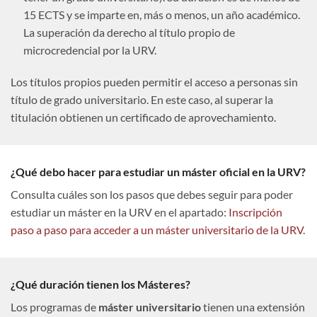
15 ECTS y se imparte en, más o menos, un año académico.
La superación da derecho al título propio de
microcredencial por la URV.
Los títulos propios pueden permitir el acceso a personas sin
título de grado universitario. En este caso, al superar la
titulación obtienen un certificado de aprovechamiento.
¿Qué debo hacer para estudiar un máster oficial en la URV?
Consulta cuáles son los pasos que debes seguir para poder
estudiar un máster en la URV en el apartado:
Inscripción
paso a paso para acceder a un máster universitario de la URV
.
¿Qué duración tienen los Másteres?
Los programas de
máster universitario
tienen una extensión