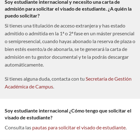
Soy estudiante internacional y necesito una carta de
admisión para solicitar el visado de estudiante. ¿A quién la
puedo solicitar?
Si tienes una titulación de acceso extranjera y has estado
admitido o admitida en la 1ª o 2ª fase en un máster presencial
o semipresencial, cuando hayas abonado la reserva de plaza o
bien estés exento/a de abonarla, se te generará la carta de
admisión en tu gestor documental y te la podrás descargar
automáticamente.
Si tienes alguna duda, contacta con tu
Secretaría de Gestión
Académica de Campus
.
Soy estudiante internacional ¿Cómo tengo que solicitar el
visado de estudiante?
Consulta las
pautas para solicitar el visado de estudiante
.