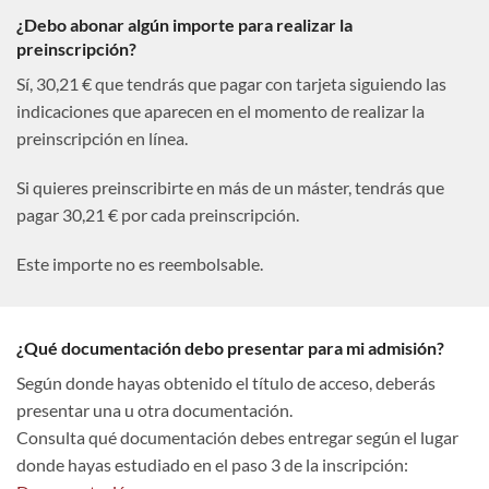
¿Debo abonar algún importe para realizar la
preinscripción?
Sí, 30,21 € que tendrás que pagar con tarjeta siguiendo las
indicaciones que aparecen en el momento de realizar la
preinscripción en línea.
Si quieres preinscribirte en más de un máster, tendrás que
pagar 30,21 € por cada preinscripción.
Este importe no es reembolsable.
¿Qué documentación debo presentar para mi admisión?
Según donde hayas obtenido el título de acceso, deberás
presentar una u otra documentación.
Consulta qué documentación debes entregar según el lugar
donde hayas estudiado en el paso 3 de la inscripción: