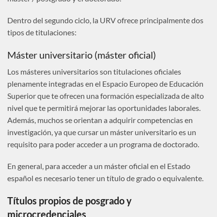
Dentro del segundo ciclo, la URV ofrece principalmente dos
tipos de titulaciones:
Máster universitario (máster oficial)
Los másteres universitarios son titulaciones oficiales
plenamente integradas en el Espacio Europeo de Educación
Superior que te ofrecen una formación especializada de alto
nivel que te permitirá mejorar las oportunidades laborales.
Además, muchos se orientan a adquirir competencias en
investigación, ya que cursar un máster universitario es un
requisito para poder acceder a un programa de doctorado.
En general, para acceder a un máster oficial en el Estado
español es necesario tener un título de grado o equivalente.
Títulos propios de posgrado y
microcredenciales