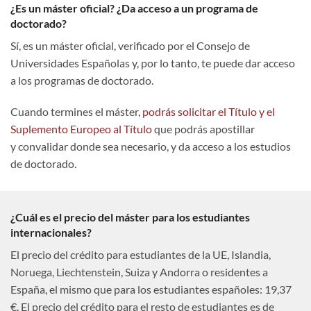
¿Es un máster oficial? ¿Da acceso a un programa de
doctorado?
Sí, es un máster oficial, verificado por el Consejo de
Universidades Españolas y, por lo tanto, te puede dar acceso
a los programas de doctorado.
Cuando termines el máster,
podrás solicitar el Título y el
Suplemento Europeo al Título
que podrás apostillar
y convalidar donde sea necesario, y da acceso a los estudios
de doctorado.
¿Cuál es el precio del máster para los estudiantes
internacionales?
El precio del crédito para estudiantes de la UE, Islandia,
Noruega, Liechtenstein, Suiza y Andorra o residentes a
España, el mismo que para los estudiantes españoles: 19,37
€. El precio del crédito para el resto de estudiantes es de