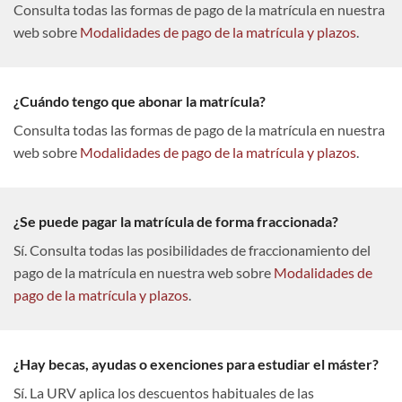
Consulta todas las formas de pago de la matrícula en nuestra
web sobre
Modalidades de pago de la matrícula y plazos
.
¿Cuándo tengo que abonar la matrícula?
Consulta todas las formas de pago de la matrícula en nuestra
web sobre
Modalidades de pago de la matrícula y plazos
.
¿Se puede pagar la matrícula de forma fraccionada?
Sí. Consulta todas las posibilidades de fraccionamiento del
pago de la matrícula en nuestra web sobre
Modalidades de
pago de la matrícula y plazos
.
¿Hay becas, ayudas o exenciones para estudiar el máster?
Sí. La URV aplica los descuentos habituales de las