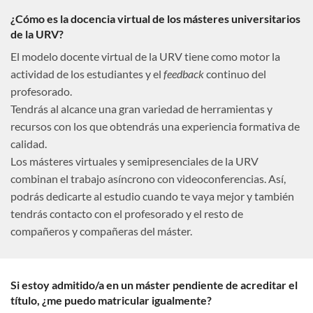
¿Cómo es la docencia virtual de los másteres universitarios
de la URV?
El modelo docente virtual de la URV tiene como motor la
actividad de los estudiantes y el
feedback
continuo del
profesorado.
Tendrás al alcance una gran variedad de herramientas y
recursos con los que obtendrás una experiencia formativa de
calidad.
Los másteres virtuales y semipresenciales de la URV
combinan el trabajo asíncrono con videoconferencias. Así,
podrás dedicarte al estudio cuando te vaya mejor y también
tendrás contacto con el profesorado y el resto de
compañeros y compañeras del máster.
Si estoy admitido/a en un máster pendiente de acreditar el
título, ¿me puedo matricular igualmente?