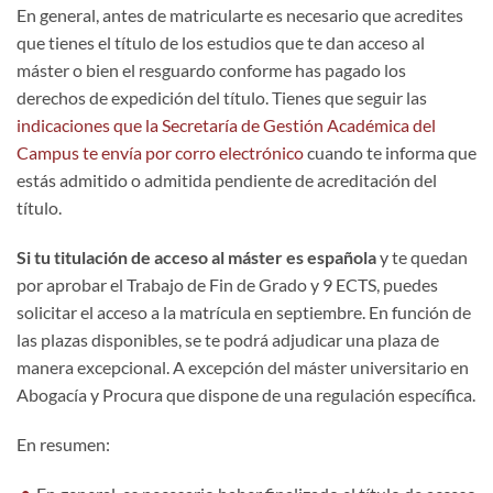
En general, antes de matricularte es necesario que acredites
que tienes el título de los estudios que te dan acceso al
máster o bien el resguardo conforme has pagado los
derechos de expedición del título. Tienes que seguir las
indicaciones que la Secretaría de Gestión Académica del
Campus te envía por corro electrónico
cuando te informa que
estás admitido o admitida pendiente de acreditación del
título.
Si tu titulación de acceso al máster es española
y te quedan
por aprobar el Trabajo de Fin de Grado y 9 ECTS, puedes
solicitar el acceso a la matrícula en septiembre. En función de
las plazas disponibles, se te podrá adjudicar una plaza de
manera excepcional. A excepción del máster universitario en
Abogacía y Procura que dispone de una regulación específica.
En resumen: