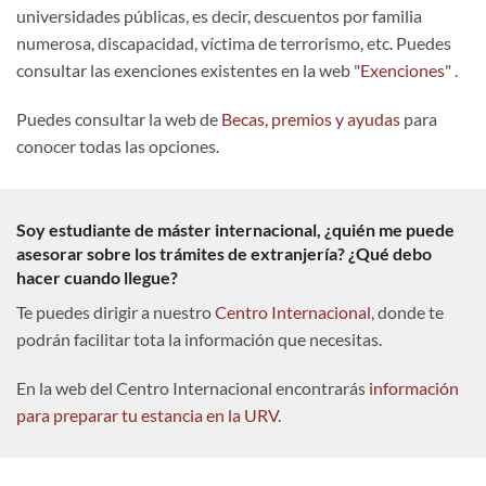
universidades públicas, es decir, descuentos por familia
numerosa, discapacidad, víctima de terrorismo, etc. Puedes
consultar las exenciones existentes en la web "
Exenciones
" .
Puedes consultar la web de
Becas, premios y ayudas
para
conocer todas las opciones.
Soy estudiante de máster internacional, ¿quién me puede
asesorar sobre los trámites de extranjería? ¿Qué debo
hacer cuando llegue?
Te puedes dirigir a nuestro
Centro Internacional
, donde te
podrán facilitar tota la información que necesitas.
En la web del Centro Internacional encontrarás
información
para preparar tu estancia en la URV
.