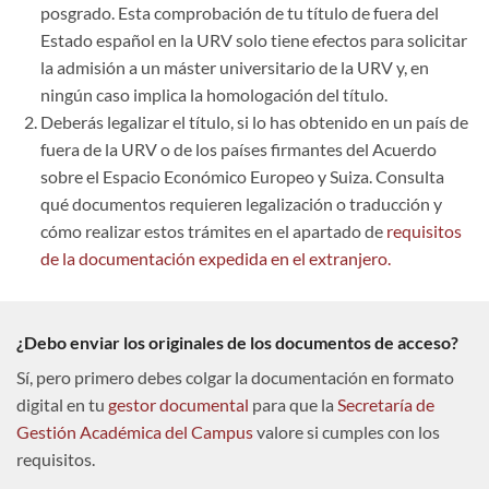
posgrado. Esta comprobación de tu título de fuera del
Estado español en la URV solo tiene efectos para solicitar
la admisión a un máster universitario de la URV y, en
ningún caso implica la homologación del título.
Deberás legalizar el título, si lo has obtenido en un país de
fuera de la URV o de los países firmantes del Acuerdo
sobre el Espacio Económico Europeo y Suiza. Consulta
qué documentos requieren legalización o traducción y
cómo realizar estos trámites en el apartado de
requisitos
de la documentación expedida en el extranjero.
¿Debo enviar los originales de los documentos de acceso?
Sí, pero primero debes colgar la documentación en formato
digital en tu
gestor documental
para que la
Secretaría de
Gestión Académica del Campus
valore si cumples con los
requisitos.