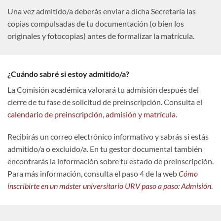
Una vez admitido/a deberás enviar a dicha Secretaría las
copias compulsadas de tu documentación (o bien los
originales y fotocopias) antes de formalizar la matrícula.
¿Cuándo sabré si estoy admitido/a?
La Comisión académica valorará tu admisión después del
cierre de tu fase de solicitud de preinscripción. Consulta el
calendario de preinscripción, admisión y matrícula
.
Recibirás un correo electrónico informativo y sabrás si estás
admitido/a o excluido/a. En tu gestor documental también
encontrarás la información sobre tu estado de preinscripción.
Para más información, consulta el paso 4 de la web
Cómo
inscribirte en un máster universitario URV paso a paso: Admisión
.