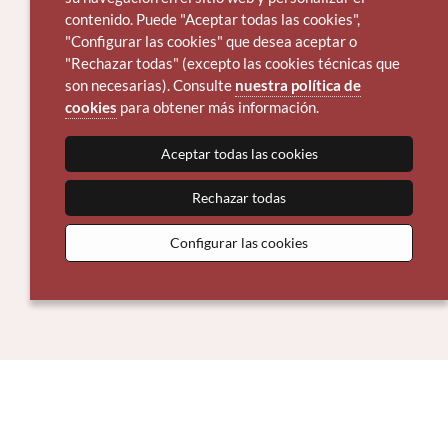
contenido. Puede "Aceptar todas las cookies",
"Configurar las cookies" que desea aceptar o
"Rechazar todas" (excepto las cookies técnicas que
son necesarias). Consulte
nuestra política de
cookies
para obtener más información.
Aceptar todas las cookies
Rechazar todas
Configurar las cookies