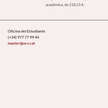
académica, de 218,15 €.
Oficina del Estudiante
(+34) 977 77 99 44
master@urv.cat