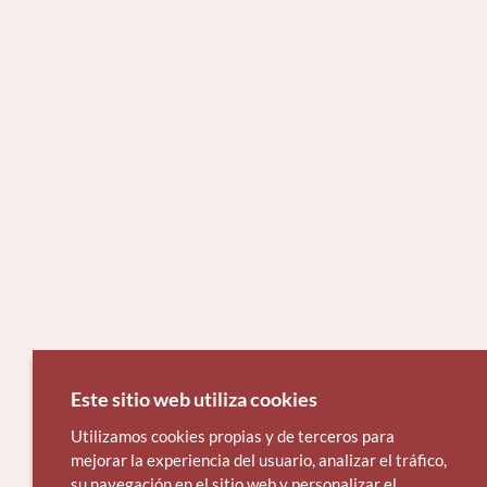
Este sitio web utiliza cookies
Utilizamos cookies propias y de terceros para
mejorar la experiencia del usuario, analizar el tráfico,
su navegación en el sitio web y personalizar el