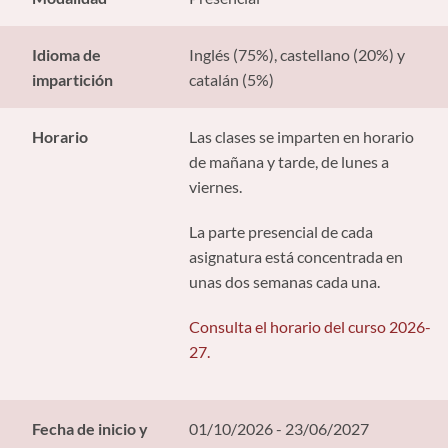
Idioma de
Inglés (75%), castellano (20%) y
impartición
catalán (5%)
Horario
Las clases se imparten en horario
de mañana y tarde, de lunes a
viernes.
La parte presencial de cada
asignatura está concentrada en
unas dos semanas cada una.
Consulta el horario del curso 2026-
27.
Fecha de inicio y
01/10/2026 - 23/06/2027