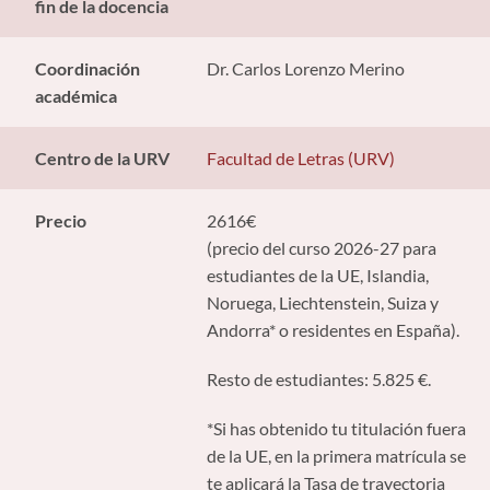
fin de la docencia
Coordinación
Dr. Carlos Lorenzo Merino
académica
Centro de la URV
Facultad de Letras (URV)
Precio
2616€
(precio del curso 2026-27 para
estudiantes de la UE, Islandia,
Noruega, Liechtenstein, Suiza y
Andorra* o residentes en España).
Resto de estudiantes: 5.825 €.
*Si has obtenido tu titulación fuera
de la UE, en la primera matrícula se
te aplicará la Tasa de trayectoria