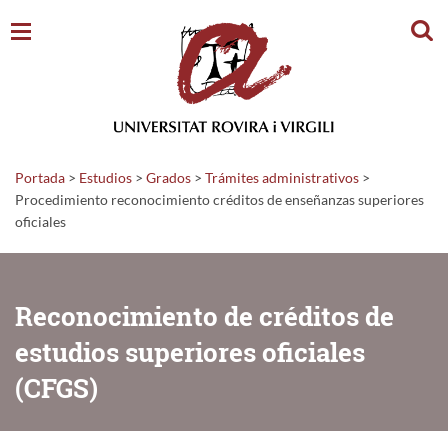
Busc
Portada
>
Estudios
>
Grados
>
Trámites administrativos
>
Procedimiento reconocimiento créditos de enseñanzas superiores
oficiales
Reconocimiento de créditos de
estudios superiores oficiales
(CFGS)