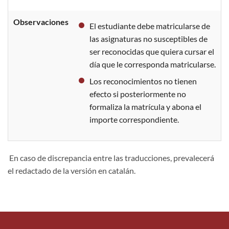
Observaciones
El estudiante debe matricularse de
las asignaturas no susceptibles de
ser reconocidas que quiera cursar el
día que le corresponda matricularse.
Los reconocimientos no tienen
efecto si posteriormente no
formaliza la matrícula y abona el
importe correspondiente.
En caso de discrepancia entre las traducciones, prevalecerá
el redactado de la versión en catalán.