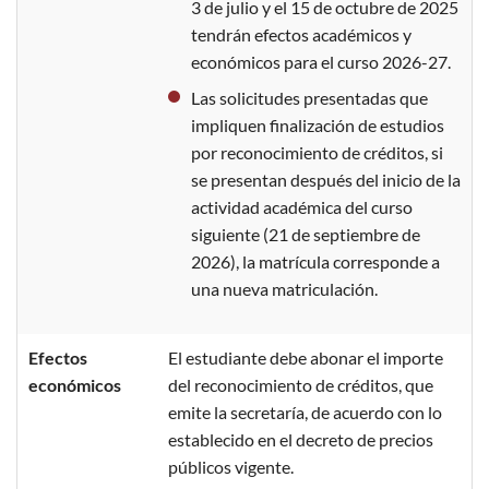
3 de julio y el 15 de octubre de 2025
tendrán efectos académicos y
económicos para el curso 2026-27.
Las solicitudes presentadas que
impliquen finalización de estudios
por reconocimiento de créditos, si
se presentan después del inicio de la
actividad académica del curso
siguiente (21 de septiembre de
2026), la matrícula corresponde a
una nueva matriculación.
Efectos
El estudiante debe abonar el importe
económicos
del reconocimiento de créditos, que
emite la secretaría, de acuerdo con lo
establecido en el decreto de precios
públicos vigente.