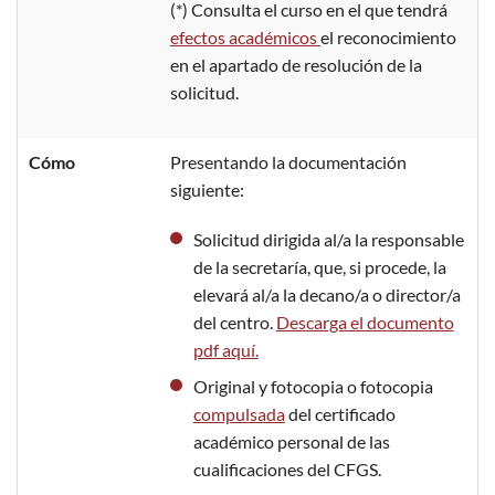
(*) Consulta el curso en el que tendrá
efectos académicos
el reconocimiento
en el apartado de resolución de la
solicitud.
Cómo
Presentando la documentación
siguiente:
Solicitud dirigida al/a la responsable
de la secretaría, que, si procede, la
elevará al/a la decano/a o director/a
del centro.
Descarga el documento
pdf aquí.
Original y fotocopia o fotocopia
compulsada
del certificado
académico personal de las
cualificaciones del CFGS.