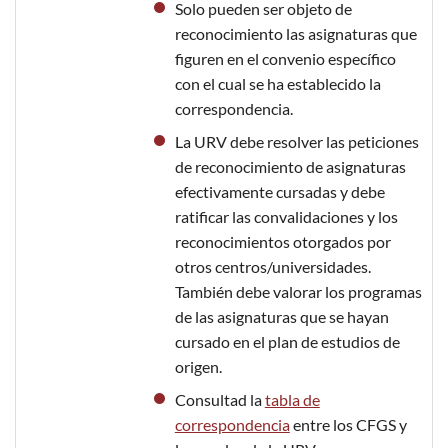
Solo pueden ser objeto de
reconocimiento las asignaturas que
figuren en el convenio específico
con el cual se ha establecido la
correspondencia.
La URV debe resolver las peticiones
de reconocimiento de asignaturas
efectivamente cursadas y debe
ratificar las convalidaciones y los
reconocimientos otorgados por
otros centros/universidades.
También debe valorar los programas
de las asignaturas que se hayan
cursado en el plan de estudios de
origen.
Consultad la
tabla de
correspondencia
entre los CFGS y