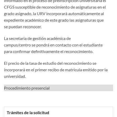
informado en el proceso de preinscripción universitaria el
CFGS susceptible de reconocimiento de asignaturas en el
grado asignado, la URV incorporará automáticamente al
expediente académico de este grado las asignaturas que
se puedan reconocer.
La secretaría de gestión académica de
campus/centro se pondrá en contacto con el estudiante
para confirmar definitivamente el reconocimiento.
El precio de la tasa de estudio del reconocimiento se
incorporará en el primer recibo de matrícula emitido por la
universidad.
Procedimiento presencial
Trámites de la solicitud