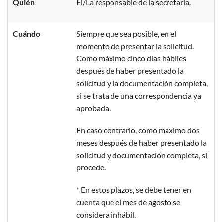
Quién
El/La responsable de la secretaría.
Cuándo
Siempre que sea posible, en el
momento de presentar la solicitud.
Como máximo cinco días hábiles
después de haber presentado la
solicitud y la documentación completa,
si se trata de una correspondencia ya
aprobada.
En caso contrario, como máximo dos
meses después de haber presentado la
solicitud y documentación completa, si
procede.
* En estos plazos, se debe tener en
cuenta que el mes de agosto se
considera inhábil.