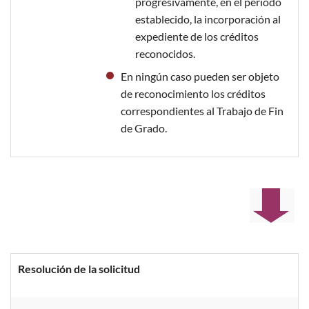
progresivamente, en el período
establecido, la incorporación al
expediente de los créditos
reconocidos.
En ningún caso pueden ser objeto
de reconocimiento los créditos
correspondientes al Trabajo de Fin
de Grado.
Resolución de la solicitud