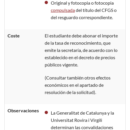
Original y fotocopia o fotocopia
compulsada
del título del CFGS o
del resguardo correspondiente.
Coste
El estudiante debe abonar el importe
de la tasa de reconocimiento, que
emite la secretaría, de acuerdo con lo
establecido en el decreto de precios
públicos vigente.
(Consultar también otros efectos
económicos en el apartado de
resolución de la solicitud).
Observaciones
La Generalitat de Catalunya y la
Universitat Rovira i Virgili
determinan las convalidaciones