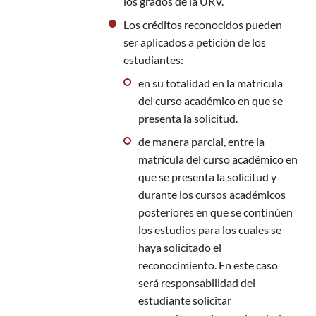
los grados de la URV.
Los créditos reconocidos pueden
ser aplicados a petición de los
estudiantes:
en su totalidad en la matrícula
del curso académico en que se
presenta la solicitud.
de manera parcial, entre la
matrícula del curso académico en
que se presenta la solicitud y
durante los cursos académicos
posteriores en que se continúen
los estudios para los cuales se
haya solicitado el
reconocimiento. En este caso
será responsabilidad del
estudiante solicitar