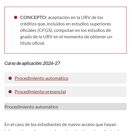
CONCEPTO:
aceptación en la URV de los
créditos que, incluidos en estudios superiores
oficiales (CFGS), computan en los estudios de
grado de la URV en el momento de obtener un
título oficial.
Curso de aplicación: 2026-27
Procedimiento automático
Procedimiento presencial
Procedimiento automático
En el caso de los estudiantes de nuevo acceso que hayan