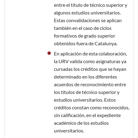
entre el título de técnico superior y
algunos estudios universitarios.
Estas convalidaciones se aplican
también en el caso de ciclos
formativos de grado superior
obtenidos fuera de Catalunya.
En aplicación de esta colaboración,
la URV valida como asignaturas ya
cursadas los créditos que se hayan
determinado en los diferentes
acuerdos de reconocimiento entre
los títulos de técnico superior y
estudios universitarios. Estos
créditos constan como reconocidos,
sin calificación, en el expediente
académico de los estudios
universitarios.