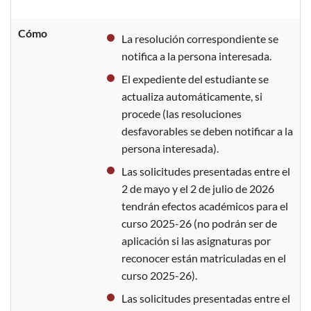
Cómo
La resolución correspondiente se
notifica a la persona interesada.
El expediente del estudiante se
actualiza automáticamente, si
procede (las resoluciones
desfavorables se deben notificar a la
persona interesada).
Las solicitudes presentadas entre el
2 de mayo y el 2 de julio de 2026
tendrán efectos académicos para el
curso 2025-26 (no podrán ser de
aplicación si las asignaturas por
reconocer están matriculadas en el
curso 2025-26).
Las solicitudes presentadas entre el