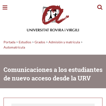
Busc
Portada
>
Estudios
>
Grados
>
Admisión y matrícula
>
Automatrícula
Comunicaciones a los estudiantes
de nuevo acceso desde la URV