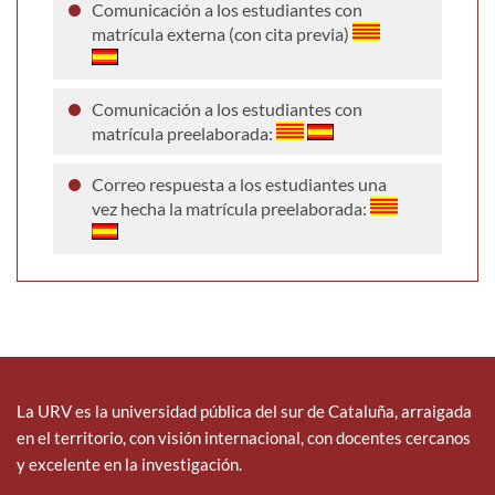
Comunicación a los estudiantes con
matrícula externa (con cita previa)
Comunicación a los estudiantes con
matrícula preelaborada:
Correo respuesta a los estudiantes una
vez hecha la matrícula preelaborada:
La URV es la universidad pública del sur de Cataluña, arraigada
en el territorio, con visión internacional, con docentes cercanos
y excelente en la investigación.