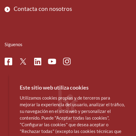
Contacta con nosotros
Síguenos
Facebook
Linkedin
Instagram
Twitter
Youtube
Este sitio web utiliza cookies
Utilizamos cookies propias y de terceros para
mejorar la experiencia del usuario, analizar el tráfico,
su navegación en el sitio web y personalizar el
contenido. Puede "Aceptar todas las cookies",
"Configurar las cookies" que desea aceptar o
"Rechazar todas" (excepto las cookies técnicas que