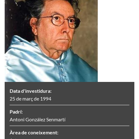
Data d'investidura:
25 de març de 1994
Padrí:
Antoni González Senmartí
Àrea de coneixement: