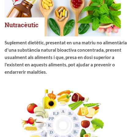
Nutracèutic
Suplement dietètic, presentat en una matriu no alimentària
d'una substància natural bioactiva concentrada, present
usualment als aliments i que, presa en dosi superior a
l'existent en aquests aliments, pot ajudar a prevenir o
endarrerir malalties.