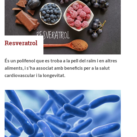
Resveratrol
És un polifenol que es troba a la pell del raïm i en altres
aliments, i s'ha associat amb beneficis per a la salut
cardiovascular i la longevitat.