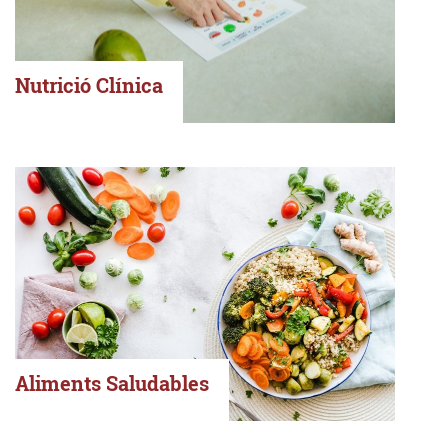
Nutrició Clínica
Aliments Saludables