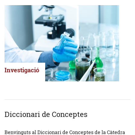
Investigació
Diccionari de Conceptes
Benvinguts al Diccionari de Conceptes de la Càtedra