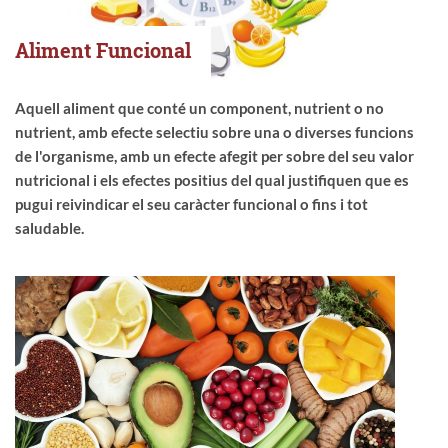
Aliment Funcional
Aquell aliment que conté un component, nutrient o no
nutrient, amb efecte selectiu sobre una o diverses funcions
de l'organisme, amb un efecte afegit per sobre del seu valor
nutricional i els efectes positius del qual justifiquen que es
pugui reivindicar el seu caràcter funcional o fins i tot
saludable.