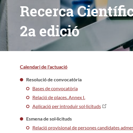
Recerca Científic
2a edició
Calendari de l'actuació
Resolució de convocatòria
Bases de convocatòria
Relació de places. Annex I.
Aplicació per introduir sol·licituds
Esmena de sol·licituds
Relació provisional de persones candidates admes